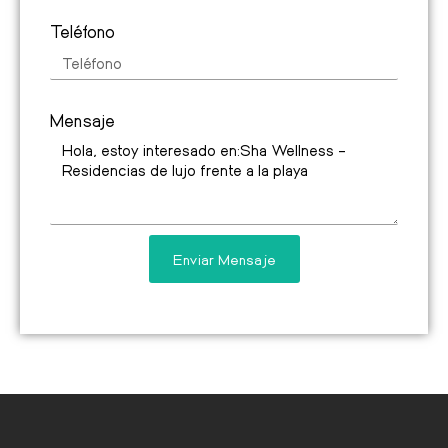
Teléfono
Mensaje
Enviar Mensaje