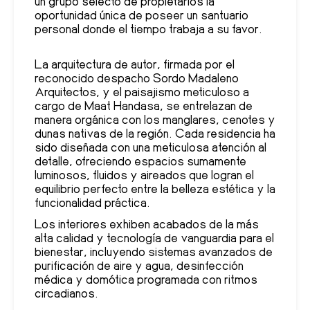
un grupo selecto de propietarios la
oportunidad única de poseer un santuario
personal donde el tiempo trabaja a su favor.
La arquitectura de autor, firmada por el
reconocido despacho Sordo Madaleno
Arquitectos, y el paisajismo meticuloso a
cargo de Maat Handasa, se entrelazan de
manera orgánica con los manglares, cenotes y
dunas nativas de la región. Cada residencia ha
sido diseñada con una meticulosa atención al
detalle, ofreciendo espacios sumamente
luminosos, fluidos y aireados que logran el
equilibrio perfecto entre la belleza estética y la
funcionalidad práctica.
Los interiores exhiben acabados de la más
alta calidad y tecnología de vanguardia para el
bienestar, incluyendo sistemas avanzados de
purificación de aire y agua, desinfección
médica y domótica programada con ritmos
circadianos.