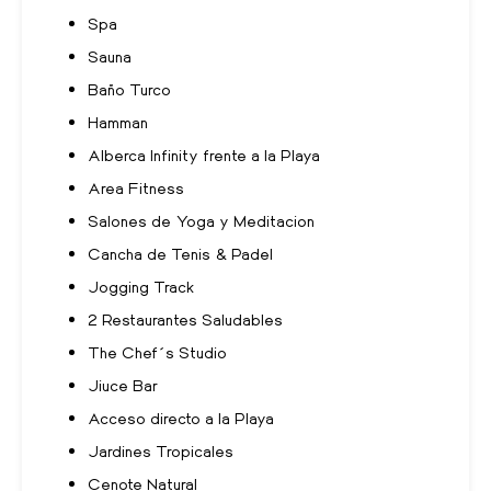
Spa
Sauna
Baño Turco
Hamman
Alberca Infinity frente a la Playa
Area Fitness
Salones de Yoga y Meditacion
Cancha de Tenis & Padel
Jogging Track
2 Restaurantes Saludables
The Chef´s Studio
Jiuce Bar
Acceso directo a la Playa
Jardines Tropicales
Cenote Natural