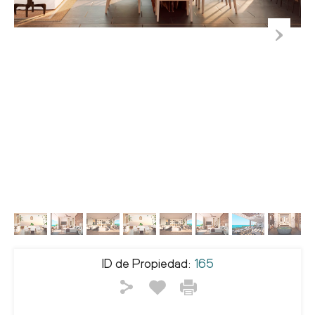
ID de Propiedad:
165