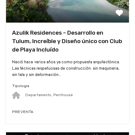
Azulik Residences – Desarrollo en
Tulum, Increíble y Diseño único con Club
de Playa Incluído
Nació hace varios años ya como propuesta arquitectónica.
Las técnicas respetuosas de construcción: sin maquinaria,
sin tala y sin deformación…
Tipologia
Departamento, Penthouse
PREVENTA