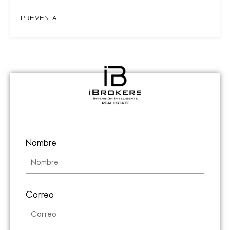
PREVENTA
Nombre
Correo