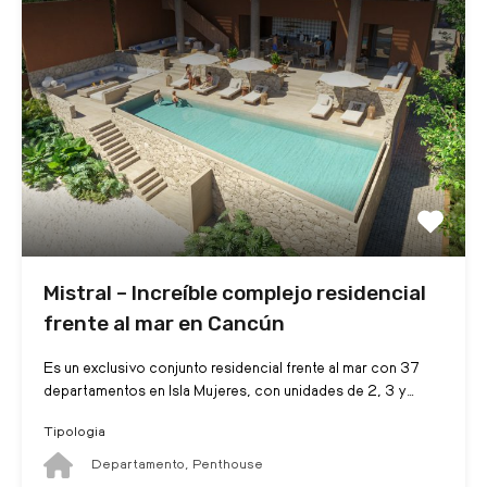
Mistral – Increíble complejo residencial
frente al mar en Cancún
Es un exclusivo conjunto residencial frente al mar con 37
departamentos en Isla Mujeres, con unidades de 2, 3 y…
Tipologia
Departamento, Penthouse