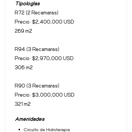
Tipologías
R72 (2 Recamaras)
Precio: $2,400,000 USD
269 m2
R94 (3 Recamaras)
Precio: $2,970,000 USD
306 m2
R90 (3 Recamaras)
Precio: $3,000,000 USD
321 m2
Amenidades
Circuito de Hidroterapia