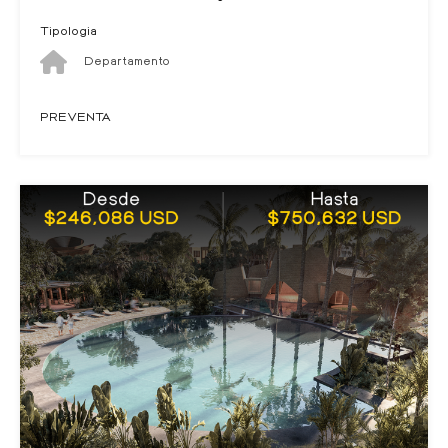
Tipologia
Departamento
PREVENTA