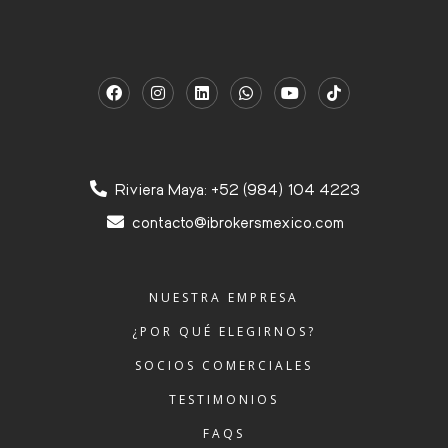
Riviera Maya: +52 (984) 104 4223
contacto@ibrokersmexico.com
NUESTRA EMPRESA
¿POR QUÉ ELEGIRNOS?
SOCIOS COMERCIALES
TESTIMONIOS
FAQS