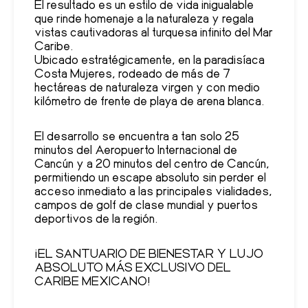
El resultado es un estilo de vida inigualable
que rinde homenaje a la naturaleza y regala
vistas cautivadoras al turquesa infinito del Mar
Caribe.
Ubicado estratégicamente, en la paradisíaca
Costa Mujeres, rodeado de más de 7
hectáreas de naturaleza virgen y con medio
kilómetro de frente de playa de arena blanca.
El desarrollo se encuentra a tan solo 25
minutos del Aeropuerto Internacional de
Cancún y a 20 minutos del centro de Cancún,
permitiendo un escape absoluto sin perder el
acceso inmediato a las principales vialidades,
campos de golf de clase mundial y puertos
deportivos de la región.
¡EL SANTUARIO DE BIENESTAR Y LUJO
ABSOLUTO MÁS EXCLUSIVO DEL
CARIBE MEXICANO!