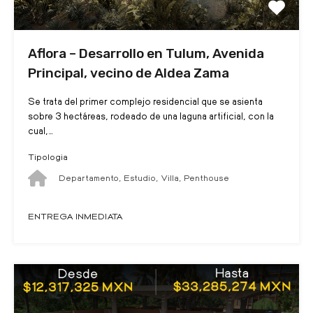
Aflora – Desarrollo en Tulum, Avenida
Principal, vecino de Aldea Zama
Se trata del primer complejo residencial que se asienta
sobre 3 hectáreas, rodeado de una laguna artificial, con la
cual,…
Tipologia
Departamento, Estudio, Villa, Penthouse
ENTREGA INMEDIATA