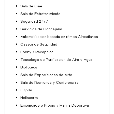
Sala de Cine
Sala de Entretenimiento
Seguridad 24/7
Servicios de Concejeria
Automatizacion basada en ritmos Circadianos
Caseta de Seguridad
Lobby / Recepcion
Tecnologia de Purificacion de Aire y Agua
Biblioteca
Sala de Expociciones de Arte
Sala de Reuniones y Conferencias
Capilla
Helipuerto
Embarcadero Propio y Marina Deportiva