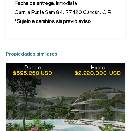
Fecha de entrega:
Inmediata
Carr. a Punta Sam 84, 77420 Cancún, Q.R
*Sujeto a cambios sin previo aviso
Propiedades similares