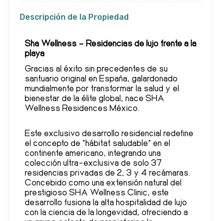
Descripción de la Propiedad
Sha Wellness – Residencias de lujo frente a la
playa
Gracias al éxito sin precedentes de su
santuario original en España, galardonado
mundialmente por transformar la salud y el
bienestar de la élite global, nace SHA
Wellness Residences México.
Este exclusivo desarrollo residencial redefine
el concepto de “hábitat saludable” en el
continente americano, integrando una
colección ultra-exclusiva de solo 37
residencias privadas de 2, 3 y 4 recámaras.
Concebido como una extensión natural del
prestigioso SHA Wellness Clinic, este
desarrollo fusiona la alta hospitalidad de lujo
con la ciencia de la longevidad, ofreciendo a