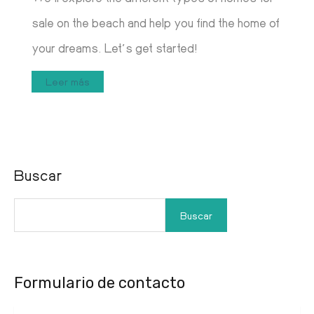
sale on the beach and help you find the home of
your dreams. Let’s get started!
Leer más
Buscar
Buscar
Formulario de contacto