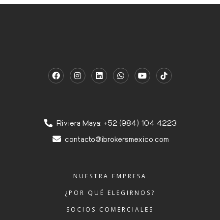
Riviera Maya: +52 (984) 104 4223
contacto@ibrokersmexico.com
NUESTRA EMPRESA
¿POR QUÉ ELEGIRNOS?
SOCIOS COMERCIALES