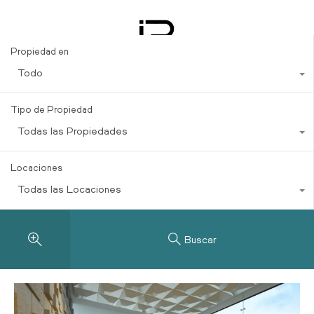
Beachfront Properties for Sale
Propiedad en
Todo
Tipo de Propiedad
Todas las Propiedades
Locaciones
Todas las Locaciones
Buscar