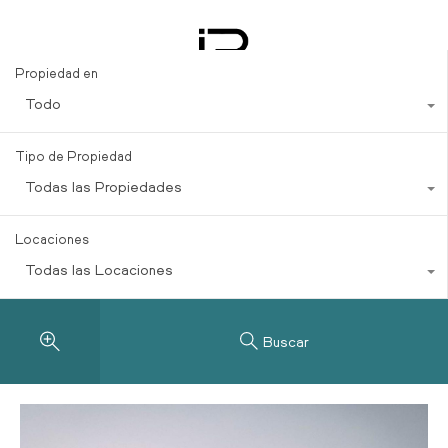
Beachside Living
Propiedad en
Todo
Tipo de Propiedad
Todas las Propiedades
Locaciones
Todas las Locaciones
Buscar