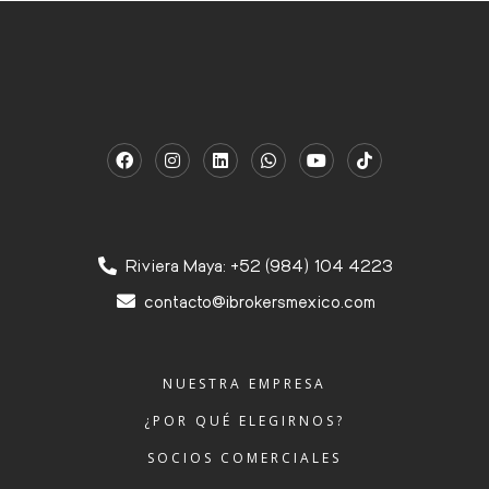
Riviera Maya: +52 (984) 104 4223
contacto@ibrokersmexico.com
NUESTRA EMPRESA
¿POR QUÉ ELEGIRNOS?
SOCIOS COMERCIALES