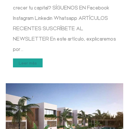
crecer tu capital? SÍGUENOS EN Facebook
Instagram Linkedin Whatsapp ARTÍCULOS
RECIENTES SUSCRÍBETE AL
NEWSLETTER En este artículo, explicaremos
por…
Leer más