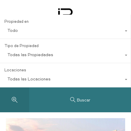
raíces en la Riviera Maya
Propiedad en
Todo
Tipo de Propiedad
Todas las Propiedades
Locaciones
Todas las Locaciones
Buscar