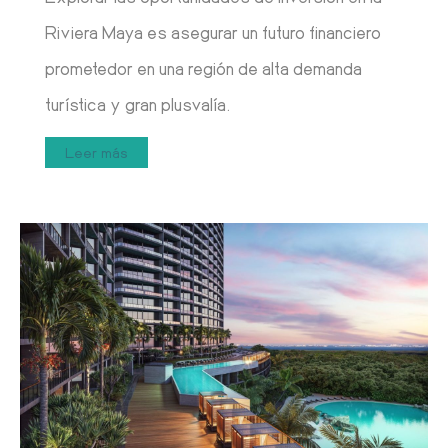
Riviera Maya es asegurar un futuro financiero
prometedor en una región de alta demanda
turística y gran plusvalía.
Leer más