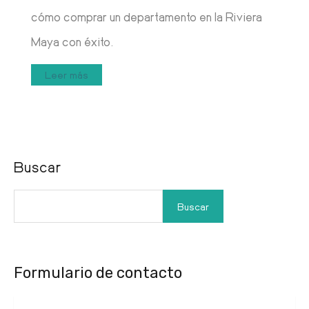
cómo comprar un departamento en la Riviera
Maya con éxito.
Leer más
Buscar
Buscar
Formulario de contacto