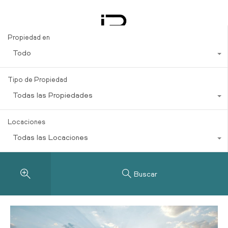
property abroad
Propiedad en
Todo
Tipo de Propiedad
Todas las Propiedades
Locaciones
Todas las Locaciones
Buscar