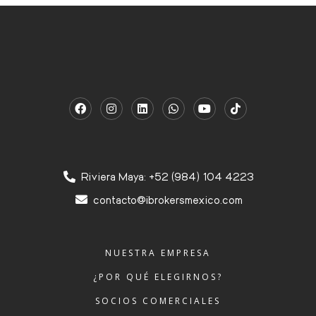
Riviera Maya: +52 (984) 104 4223
contacto@ibrokersmexico.com
NUESTRA EMPRESA
¿POR QUÉ ELEGIRNOS?
SOCIOS COMERCIALES