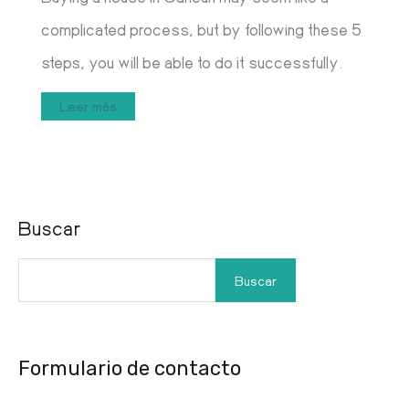
complicated process, but by following these 5
steps, you will be able to do it successfully.
Leer más
Buscar
Buscar
Formulario de contacto