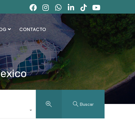
OG
CONTACTO
Mexico
Buscar