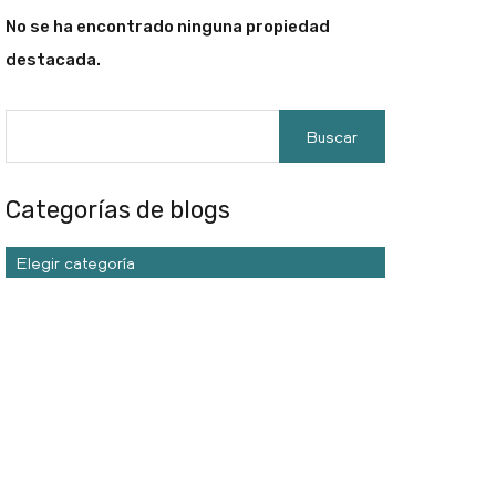
No se ha encontrado ninguna propiedad
destacada.
Categorías de blogs
Elegir categoría