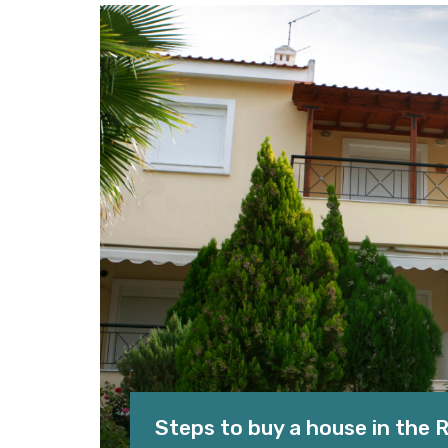
Steps to buy a house in the R