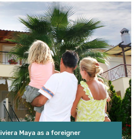
iviera Maya as a foreigner