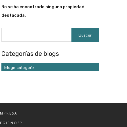
No se ha encontrado ninguna propiedad
destacada.
Categorías de blogs
Elegir categoría
EMPRESA
LEGIRNOS?