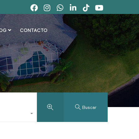
OG
CONTACTO
Buscar