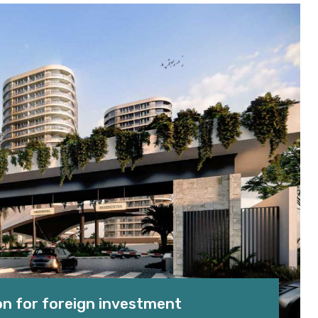
on for foreign investment