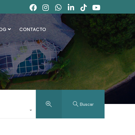
OG
CONTACTO
Buscar