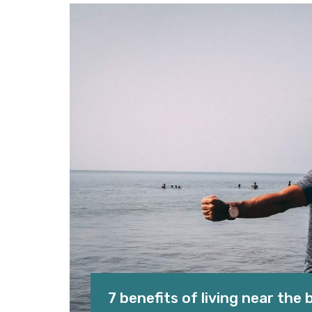
7 benefits of living near the