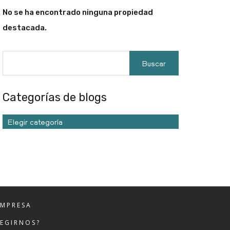
No se ha encontrado ninguna propiedad
destacada.
Categorías de blogs
Elegir categoría
EMPRESA
LEGIRNOS?