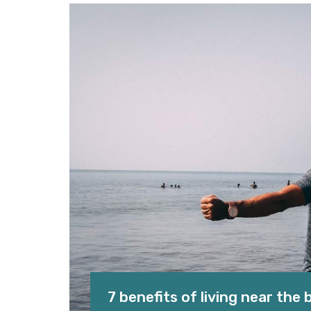
7 benefits of living near the