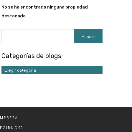
No se ha encontrado ninguna propiedad
destacada.
Categorías de blogs
Elegir categoría
EMPRESA
LEGIRNOS?