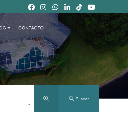
OG
CONTACTO
Buscar