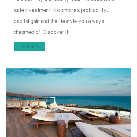
safe investment: it combines profitability,
capital gain and the lifestyle you always
dreamed of. Discover it!
Leer más