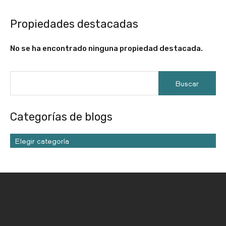
Propiedades destacadas
No se ha encontrado ninguna propiedad destacada.
Categorías de blogs
Elegir categoría