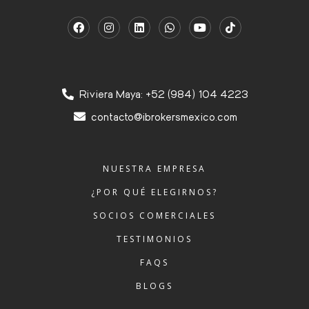
Riviera Maya: +52 (984) 104 4223
contacto@ibrokersmexico.com
NUESTRA EMPRESA
¿POR QUÉ ELEGIRNOS?
SOCIOS COMERCIALES
TESTIMONIOS
FAQS
BLOGS