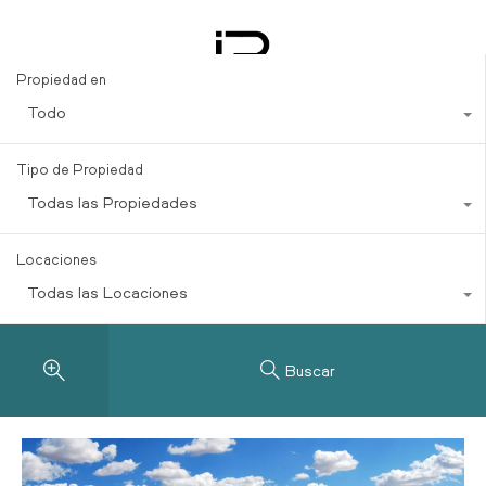
Coastal properties
Propiedad en
Todo
Tipo de Propiedad
Todas las Propiedades
Locaciones
Todas las Locaciones
Buscar