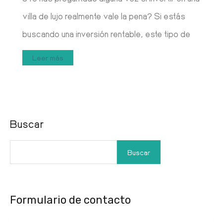
villa de lujo realmente vale la pena? Si estás
buscando una inversión rentable, este tipo de
Leer más
Buscar
Buscar
Formulario de contacto