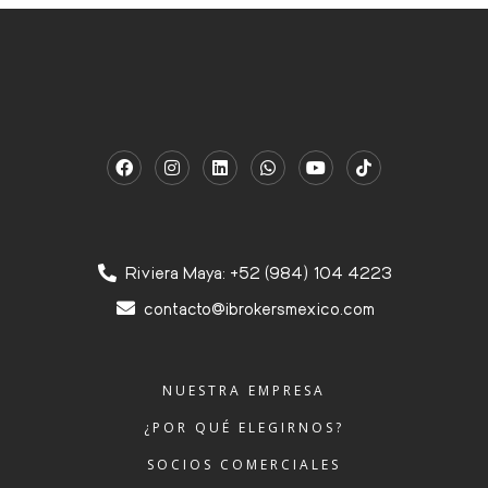
Riviera Maya: +52 (984) 104 4223
contacto@ibrokersmexico.com
NUESTRA EMPRESA
¿POR QUÉ ELEGIRNOS?
SOCIOS COMERCIALES