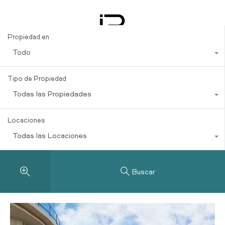
Compra de villas de lujo
Propiedad en
Todo
Tipo de Propiedad
Todas las Propiedades
Locaciones
Todas las Locaciones
Buscar