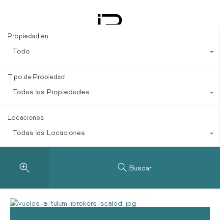
Conexión aérea Bogotá-Tulum
Propiedad en
Todo
Tipo de Propiedad
Todas las Propiedades
Locaciones
Todas las Locaciones
Buscar