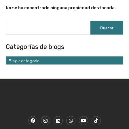
No se ha encontrado ninguna propiedad destacada.
Categorías de blogs
Elegir categoría