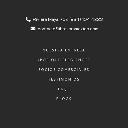
Riviera Maya: +52 (984) 104 4223
contacto@ibrokersmexico.com
NUESTRA EMPRESA
¿POR QUÉ ELEGIRNOS?
SOCIOS COMERCIALES
TESTIMONIOS
FAQS
BLOGS