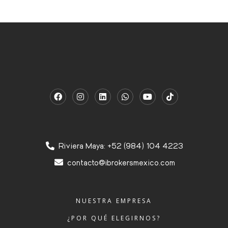
Riviera Maya: +52 (984) 104 4223
contacto@ibrokersmexico.com
NUESTRA EMPRESA
¿POR QUÉ ELEGIRNOS?