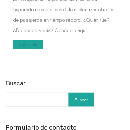
superado un importante hito al alcanzar el millón
de pasajeros en tiempo récord. ¿Quién fue?
¿De dónde venía? Conócelo aquí.
Leer más
Buscar
Buscar
Formulario de contacto