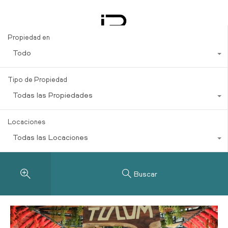
Crecimiento Aeroportuario
Propiedad en
Todo
Tipo de Propiedad
Todas las Propiedades
Locaciones
Todas las Locaciones
Buscar