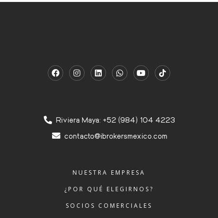
Riviera Maya: +52 (984) 104 4223
contacto@ibrokersmexico.com
NUESTRA EMPRESA
¿POR QUÉ ELEGIRNOS?
SOCIOS COMERCIALES