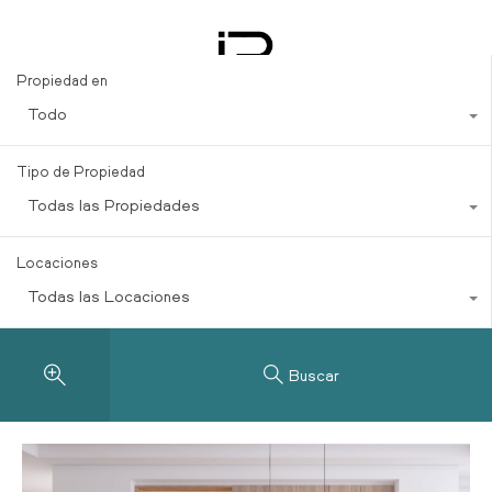
Decoración Minimalista
Propiedad en
Todo
Tipo de Propiedad
Todas las Propiedades
Locaciones
Todas las Locaciones
Buscar