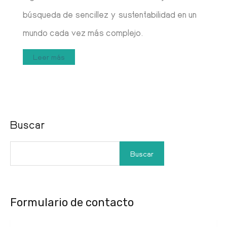
búsqueda de sencillez y sustentabilidad en un
mundo cada vez más complejo.
Leer más
Buscar
Buscar
Formulario de contacto