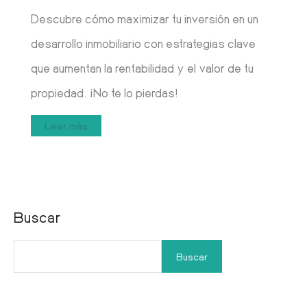
Descubre cómo maximizar tu inversión en un
desarrollo inmobiliario con estrategias clave
que aumentan la rentabilidad y el valor de tu
propiedad. ¡No te lo pierdas!
Leer más
Buscar
Buscar