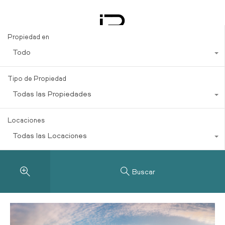
Maximizar inversiones
Propiedad en
Todo
Tipo de Propiedad
Todas las Propiedades
Locaciones
Todas las Locaciones
Buscar