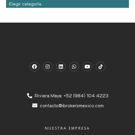
Elegir categoría
Riviera Maya: +52 (984) 104 4223
contacto@ibrokersmexico.com
NUESTRA EMPRESA