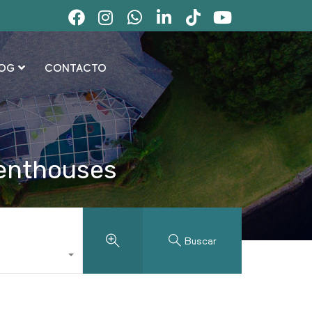
OG
CONTACTO
Penthouses
Buscar