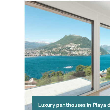
Luxury penthouses in Playa d