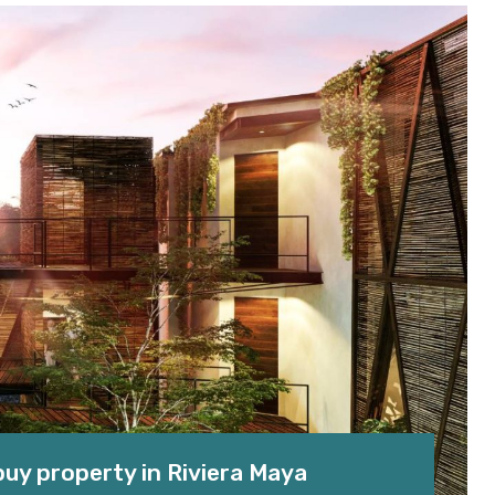
buy property in Riviera Maya