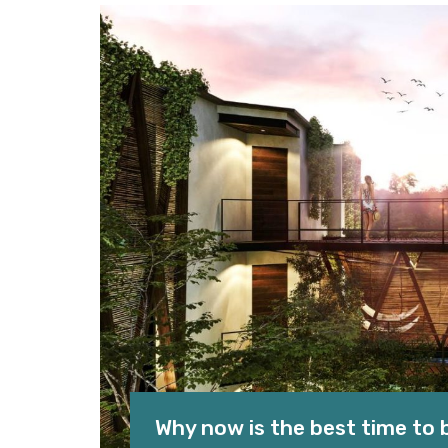
Why now is the best time to 