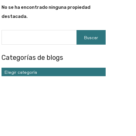
No se ha encontrado ninguna propiedad
destacada.
Categorías de blogs
Elegir categoría