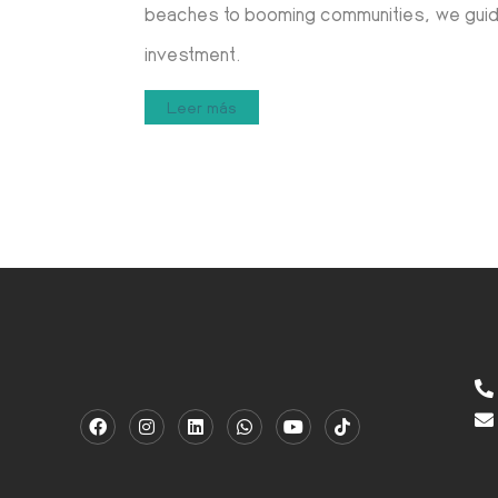
beaches to booming communities, we guide
investment.
Leer más