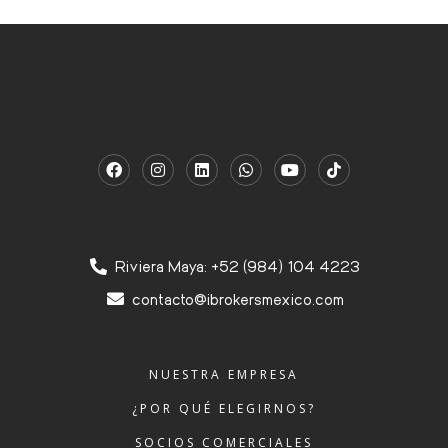
Riviera Maya: +52 (984) 104 4223
contacto@ibrokersmexico.com
NUESTRA EMPRESA
¿POR QUÉ ELEGIRNOS?
SOCIOS COMERCIALES