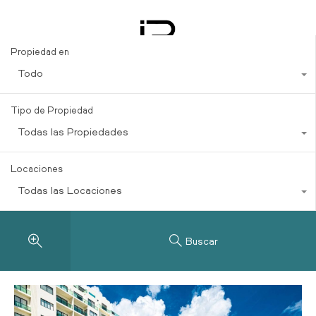
Property Types
Propiedad en
Todo
Tipo de Propiedad
Todas las Propiedades
Locaciones
Todas las Locaciones
Buscar