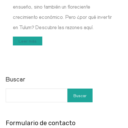
ensueño, sino también un floreciente
crecimiento económico. Pero ¿por qué invertir
en Tulum? Descubre las razones aquí.
Leer más
Buscar
Buscar
Formulario de contacto