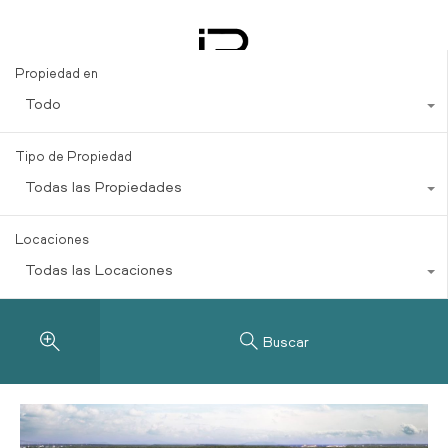
Razones para invertir en Tulum
Propiedad en
Todo
Tipo de Propiedad
Todas las Propiedades
Locaciones
Todas las Locaciones
Buscar