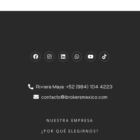
Riviera Maya: +52 (984) 104 4223
contacto@ibrokersmexico.com
NUESTRA EMPRESA
¿POR QUÉ ELEGIRNOS?