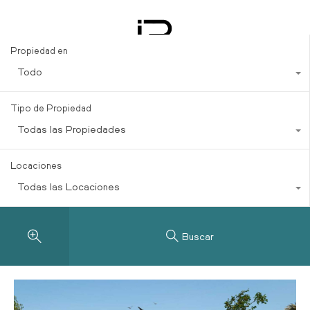
estate market Riviera Maya
Propiedad en
Todo
Tipo de Propiedad
Todas las Propiedades
Locaciones
Todas las Locaciones
Buscar