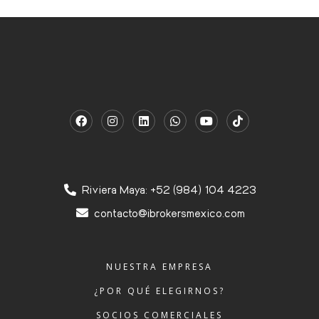
Riviera Maya: +52 (984) 104 4223
contacto@ibrokersmexico.com
NUESTRA EMPRESA
¿POR QUÉ ELEGIRNOS?
SOCIOS COMERCIALES