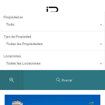
Sustainable Investments
Propiedad en
Todo
Tipo de Propiedad
Todas las Propiedades
Locaciones
Todas las Locaciones
Buscar