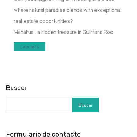
where natural paradise blends with exceptional
real estate opportunities?
Mahahual, a hidden treasure in Quintana Roo
Leer más
Buscar
Buscar
Formulario de contacto