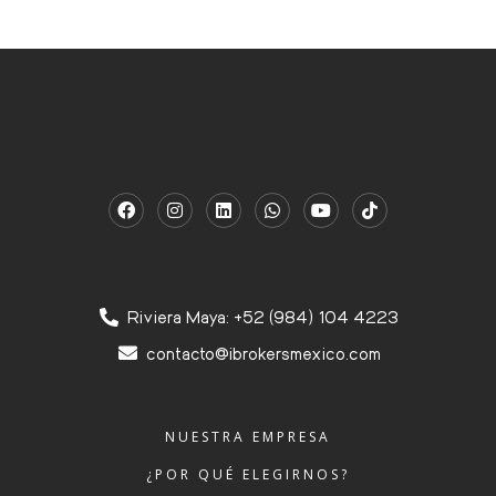
Riviera Maya: +52 (984) 104 4223
contacto@ibrokersmexico.com
NUESTRA EMPRESA
¿POR QUÉ ELEGIRNOS?