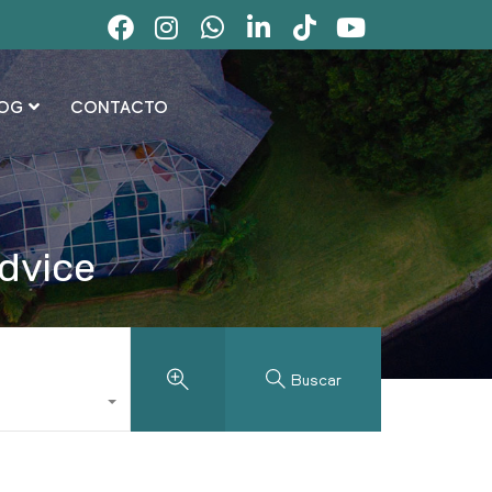
OG
CONTACTO
Advice
Buscar