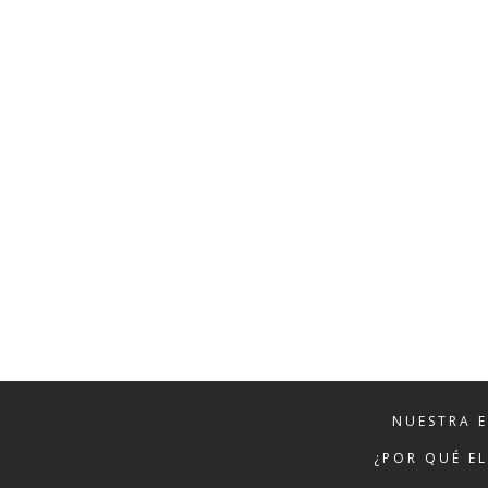
NUESTRA 
¿POR QUÉ E