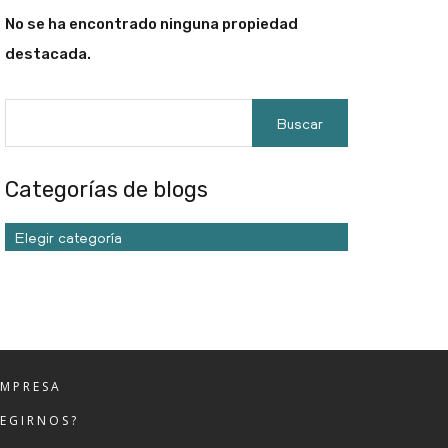
No se ha encontrado ninguna propiedad
destacada.
Categorías de blogs
Elegir categoría
EMPRESA
LEGIRNOS?