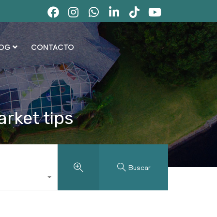
OG
CONTACTO
rket tips
Buscar