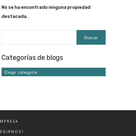
No se ha encontrado ninguna propiedad
destacada.
Categorías de blogs
Elegir categoría
EMPRESA
LEGIRNOS?