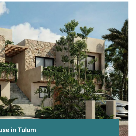
use in Tulum