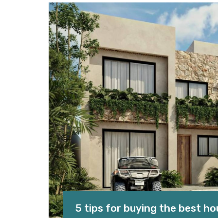
5 tips for buying the best ho