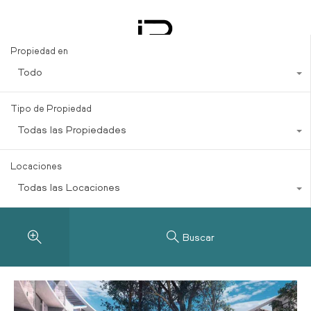
en Tulum
Propiedad en
Todo
Tipo de Propiedad
Todas las Propiedades
Locaciones
Todas las Locaciones
Buscar