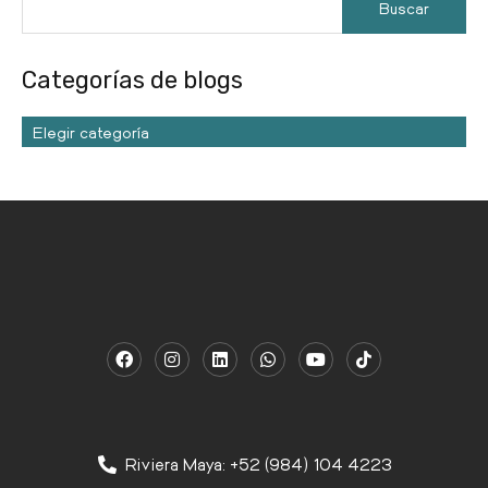
Categorías de blogs
Elegir categoría
Riviera Maya: +52 (984) 104 4223