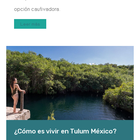
opción cautivadora.
Leer más
¿Cómo es vivir en Tulum México?