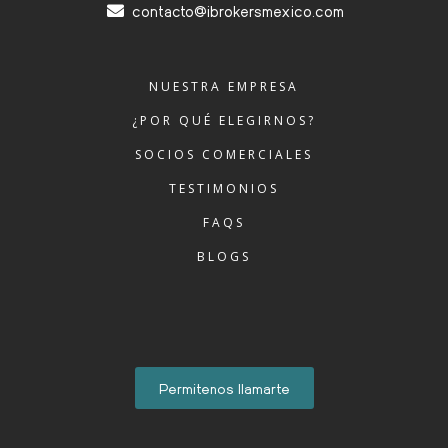
contacto@ibrokersmexico.com
NUESTRA EMPRESA
¿POR QUÉ ELEGIRNOS?
SOCIOS COMERCIALES
TESTIMONIOS
FAQS
BLOGS
Permitenos llamarte