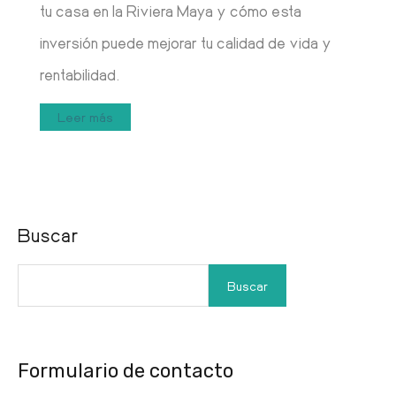
tu casa en la Riviera Maya y cómo esta
inversión puede mejorar tu calidad de vida y
rentabilidad.
Leer más
Buscar
Buscar
Formulario de contacto