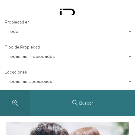
en México
Propiedad en
Todo
Tipo de Propiedad
Todas las Propiedades
Locaciones
Todas las Locaciones
Buscar