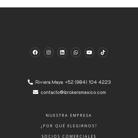
Riviera Maya: +52 (984) 104 4223
contacto@ibrokersmexico.com
NUESTRA EMPRESA
¿POR QUÉ ELEGIRNOS?
SOCIOS COMERCIALES