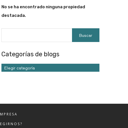
No se ha encontrado ninguna propiedad
destacada.
Categorías de blogs
Elegir categoría
EMPRESA
LEGIRNOS?