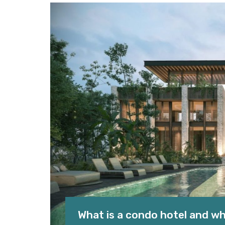
What is a condo hotel and wh