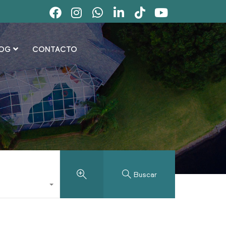
OG
CONTACTO
Buscar