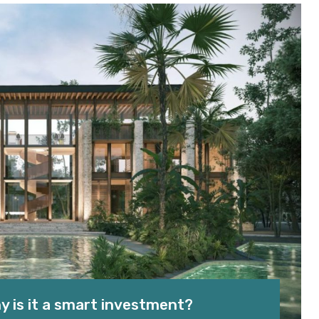
y is it a smart investment?