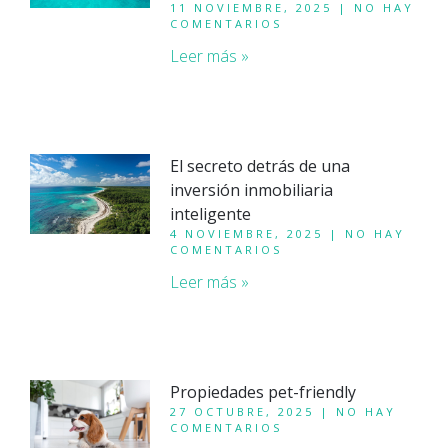
11 NOVIEMBRE, 2025
NO HAY
COMENTARIOS
Leer más »
El secreto detrás de una
inversión inmobiliaria
inteligente
4 NOVIEMBRE, 2025
NO HAY
COMENTARIOS
Leer más »
Propiedades pet-friendly
27 OCTUBRE, 2025
NO HAY
COMENTARIOS