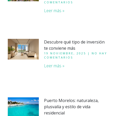
COMENTARIOS
Leer más »
Descubre qué tipo de inversión
te conviene más
19 NOVIEMBRE, 2025
NO HAY
COMENTARIOS
Leer más »
Puerto Morelos: naturaleza,
plusvalía y estilo de vida
residencial