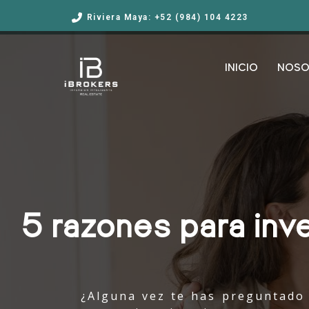
Riviera Maya: +52 (984) 104 4223
INICIO
NOSO
5 razones para inve
¿Alguna vez te has preguntado 