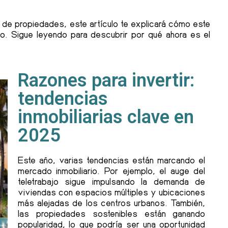
 de propiedades, este artículo te explicará cómo este
ero. Sigue leyendo para descubrir por qué ahora es el
Razones para invertir:
tendencias
inmobiliarias clave en
2025
Este año, varias tendencias están marcando el
mercado inmobiliario. Por ejemplo, el auge del
teletrabajo sigue impulsando la demanda de
viviendas con espacios múltiples y ubicaciones
más alejadas de los centros urbanos. También,
las propiedades sostenibles están ganando
popularidad, lo que podría ser una oportunidad