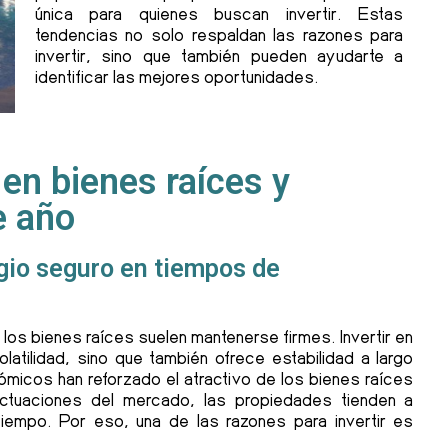
única para quienes buscan invertir. Estas
tendencias no solo respaldan las razones para
invertir, sino que también pueden ayudarte a
identificar las mejores oportunidades.
 en bienes raíces y
e año
ugio seguro en tiempos de
os bienes raíces suelen mantenerse firmes. Invertir en
latilidad, sino que también ofrece estabilidad a largo
nómicos han reforzado el atractivo de los bienes raíces
uctuaciones del mercado, las propiedades tienden a
tiempo. Por eso, una de las razones para invertir es