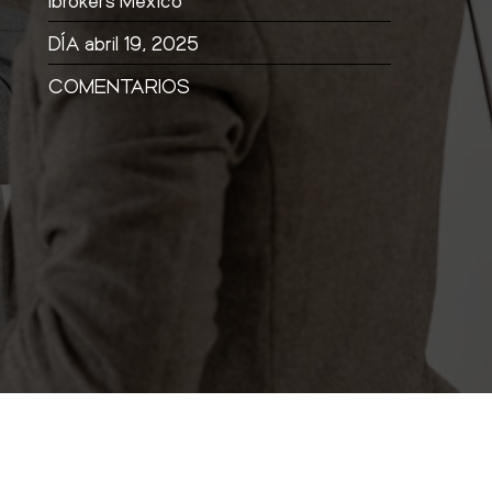
DÍA
abril 19, 2025
COMENTARIOS