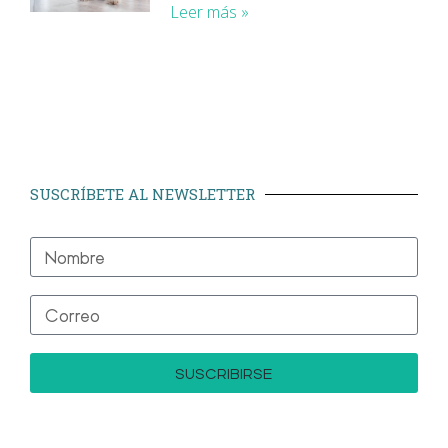
Leer más »
SUSCRÍBETE AL NEWSLETTER
SUSCRIBIRSE