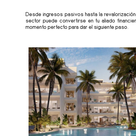
Desde ingresos pasivos hasta la revalorización
sector puede convertirse en tu aliado financi
momento perfecto para dar el siguiente paso.