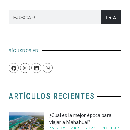
IR A
SÍGUENOS EN
ARTÍCULOS RECIENTES
¿Cual es la mejor época para
viajar a Mahahual?
25 NOVIEMBRE, 2025
NO HAY