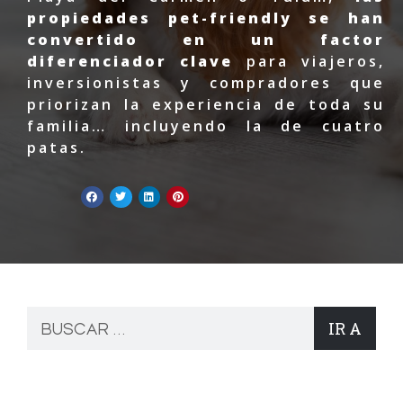
propiedades pet-friendly se han
convertido en un factor
diferenciador clave
para viajeros,
inversionistas y compradores que
priorizan la experiencia de toda su
familia… incluyendo la de cuatro
patas.
IR A