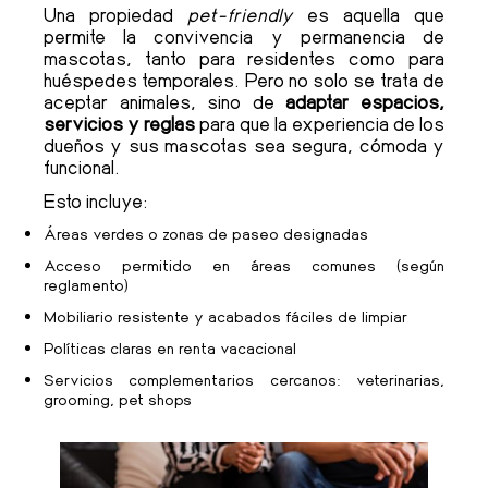
Una propiedad
pet-friendly
es aquella que
permite la convivencia y permanencia de
mascotas, tanto para residentes como para
huéspedes temporales. Pero no solo se trata de
aceptar animales, sino de
adaptar espacios,
servicios y reglas
para que la experiencia de los
dueños y sus mascotas sea segura, cómoda y
funcional.
Esto incluye:
Áreas verdes o zonas de paseo designadas
Acceso permitido en áreas comunes (según
reglamento)
Mobiliario resistente y acabados fáciles de limpiar
Políticas claras en renta vacacional
Servicios complementarios cercanos: veterinarias,
grooming, pet shops