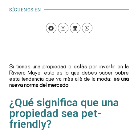
SÍGUENOS EN
Si tienes una propiedad o estás por invertir en la
Riviera Maya, esto es lo que debes saber sobre
esta tendencia que va más allá de la moda:
es una
nueva norma del mercado
.
¿Qué significa que una
propiedad sea pet-
friendly?