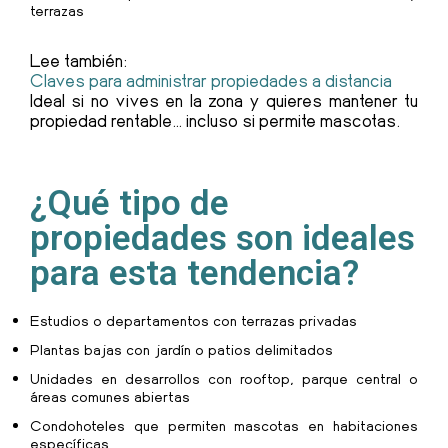
terrazas
Lee también:
Claves para administrar propiedades a distancia
Ideal si no vives en la zona y quieres mantener tu
propiedad rentable… incluso si permite mascotas.
¿Qué tipo de
propiedades son ideales
para esta tendencia?
Estudios o departamentos con terrazas privadas
Plantas bajas con jardín o patios delimitados
Unidades en desarrollos con rooftop, parque central o
áreas comunes abiertas
Condohoteles que permiten mascotas en habitaciones
específicas