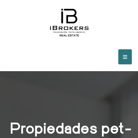
Propiedades pet-