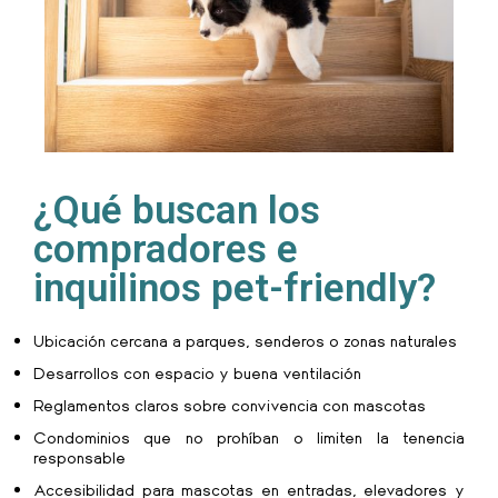
¿Qué buscan los
compradores e
inquilinos pet-friendly?
Ubicación cercana a parques, senderos o zonas naturales
Desarrollos con espacio y buena ventilación
Reglamentos claros sobre convivencia con mascotas
Condominios que no prohíban o limiten la tenencia
responsable
Accesibilidad para mascotas en entradas, elevadores y