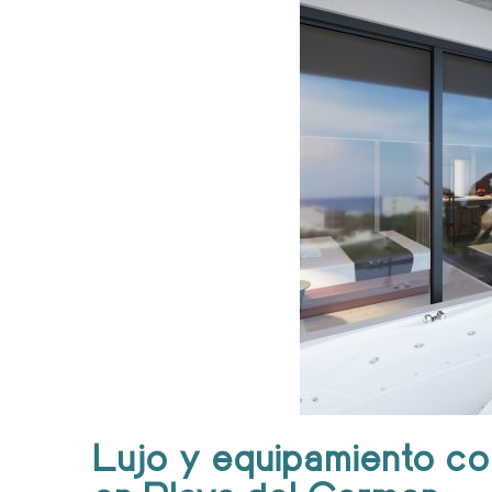
Lujo y equipamiento co