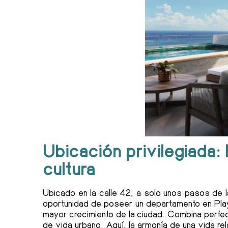
Ubicación privilegiada: 
cultura
Ubicado en la calle 42, a solo unos pasos de l
oportunidad de poseer un departamento en Play
mayor crecimiento de la ciudad. Combina perfect
de vida urbano. Aquí, la armonía de una vida re