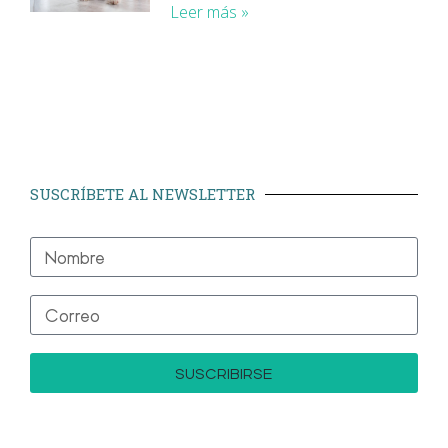
Leer más »
SUSCRÍBETE AL NEWSLETTER
SUSCRIBIRSE