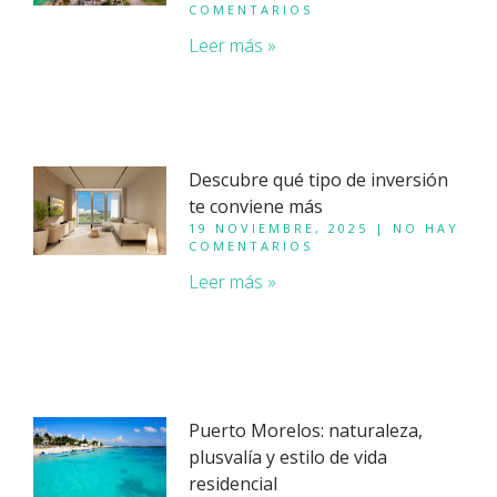
COMENTARIOS
Leer más »
Descubre qué tipo de inversión
te conviene más
19 NOVIEMBRE, 2025
NO HAY
COMENTARIOS
Leer más »
Puerto Morelos: naturaleza,
plusvalía y estilo de vida
residencial