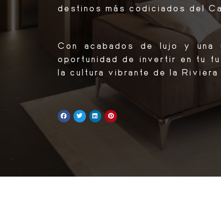
destinos más codiciados del C
Con acabados de lujo y una u
oportunidad de invertir en tu fu
la cultura vibrante de la Rivie