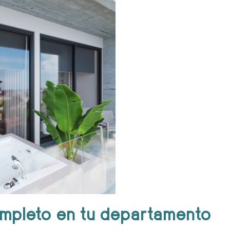
mpleto en tu departamento