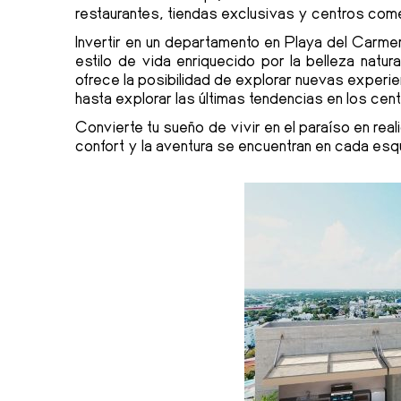
restaurantes, tiendas exclusivas y centros come
Invertir en un departamento en Playa del Carmen
estilo de vida enriquecido por la belleza natura
ofrece la posibilidad de explorar nuevas experie
hasta explorar las últimas tendencias en los ce
Convierte tu sueño de vivir en el paraíso en reali
confort y la aventura se encuentran en cada esq