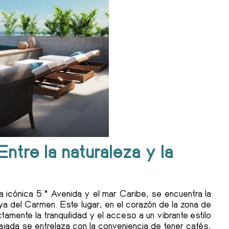
Entre la naturaleza y la
a icónica 5.ª Avenida y el mar Caribe, se encuentra la
a del Carmen. Este lugar, en el corazón de la zona de
amente la tranquilidad y el acceso a un vibrante estilo
lajada se entrelaza con la conveniencia de tener cafés,