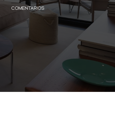
COMENTARIOS