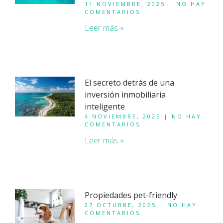
11 NOVIEMBRE, 2025
NO HAY
COMENTARIOS
Leer más »
El secreto detrás de una
inversión inmobiliaria
inteligente
4 NOVIEMBRE, 2025
NO HAY
COMENTARIOS
Leer más »
Propiedades pet-friendly
27 OCTUBRE, 2025
NO HAY
COMENTARIOS