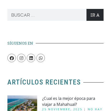
IR A
SÍGUENOS EN
ARTÍCULOS RECIENTES
¿Cual es la mejor época para
viajar a Mahahual?
25 NOVIEMBRE, 2025
NO HAY