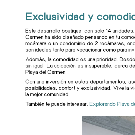
Exclusividad y comodid
Este desarrollo boutique, con solo 14 unidades,
Carmen ha sido diseñado pensando en tu comodid
recámara o un condominio de 2 recámaras, enco
son ideales tanto para vacacionar como para inve
Además, la comodidad es una prioridad. Desde e
sin igual. La ubicación es insuperable, cerca d
Playa del Carmen.
Con una inversión en estos departamentos, ase
posibilidades, confort y exclusividad. Vive la 
la mejor comunidad.
También te puede interesar:
Explorando Playa de