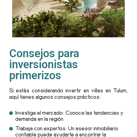
Consejos para
inversionistas
primerizos
Si estás considerando invertir en villas en Tulum,
aquí tienes algunos consejos prácticos:
Investiga el mercado: Conoce las tendencias y
demanda en la región.
Trabaja con expertos: Un asesor inmobiliario
confiable puede ayudarte a encontrar la