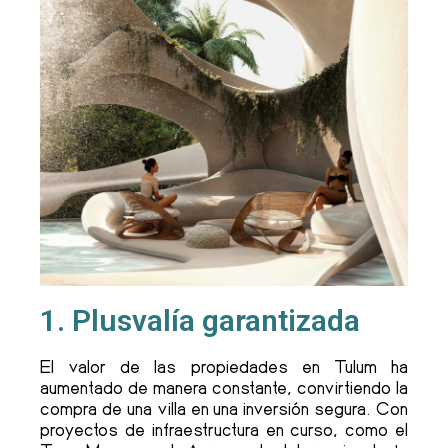
1. Plusvalía garantizada
El valor de las propiedades en Tulum ha
aumentado de manera constante, convirtiendo la
compra de una villa en una inversión segura. Con
proyectos de infraestructura en curso, como el