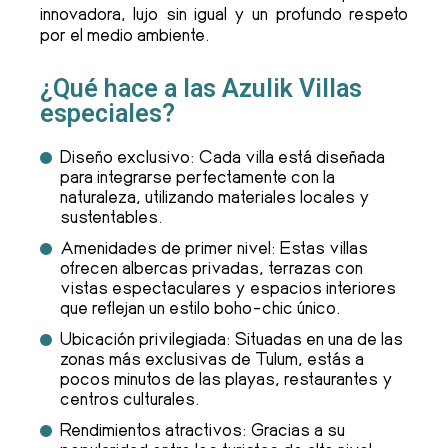
innovadora, lujo sin igual y un profundo respeto
por el medio ambiente.
¿Qué hace a las Azulik Villas
especiales?
Diseño exclusivo: Cada villa está diseñada
para integrarse perfectamente con la
naturaleza, utilizando materiales locales y
sustentables.
Amenidades de primer nivel: Estas villas
ofrecen albercas privadas, terrazas con
vistas espectaculares y espacios interiores
que reflejan un estilo boho-chic único.
Ubicación privilegiada: Situadas en una de las
zonas más exclusivas de Tulum, estás a
pocos minutos de las playas, restaurantes y
centros culturales.
Rendimientos atractivos: Gracias a su