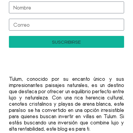
SUSCRIBIRSE
Tulum, conocido por su encanto único y sus
impresionantes paisajes naturales, es un destino
que destaca por ofrecer un equilibrio perfecto entre
lujo y naturaleza. Con una rica herencia cultural,
cenotes cristalinos y playas de arena blanca, este
paraíso se ha convertido en una opción irresistible
para quienes buscan invertir en villas en Tulum. Si
estás buscando una inversión que combine lujo y
alta rentabilidad, este blog es para ti.