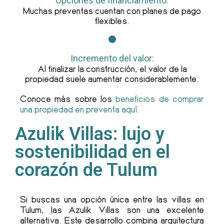
Opciones de financiamiento:
Muchas preventas cuentan con planes de pago
flexibles.
Incremento del valor:
Al finalizar la construcción, el valor de la
propiedad suele aumentar considerablemente.
Conoce más sobre los
beneficios de comprar
una propiedad en preventa aquí.
Azulik Villas: lujo y
sostenibilidad en el
corazón de Tulum
Si buscas una opción única entre las villas en
Tulum, las Azulik Villas son una excelente
alternativa. Este desarrollo combina arquitectura