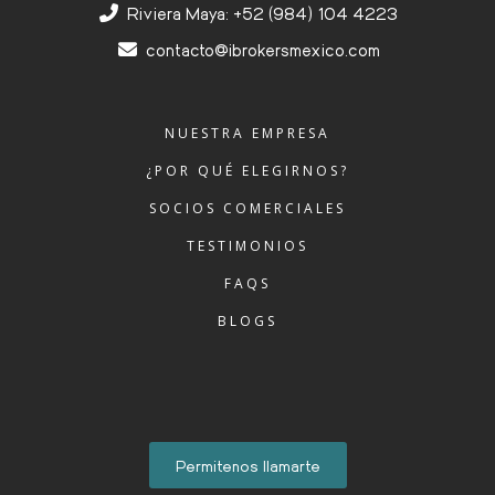
Riviera Maya: +52 (984) 104 4223
contacto@ibrokersmexico.com
NUESTRA EMPRESA
¿POR QUÉ ELEGIRNOS?
SOCIOS COMERCIALES
TESTIMONIOS
FAQS
BLOGS
Permitenos llamarte