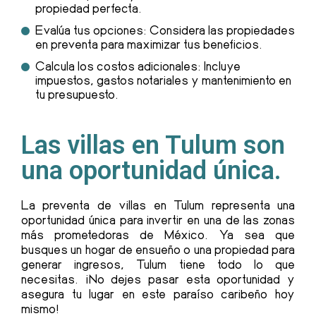
propiedad perfecta.
Evalúa tus opciones: Considera las propiedades
en preventa para maximizar tus beneficios.
Calcula los costos adicionales: Incluye
impuestos, gastos notariales y mantenimiento en
tu presupuesto.
Las villas en Tulum son
una oportunidad única.
La preventa de villas en Tulum representa una
oportunidad única para invertir en una de las zonas
más prometedoras de México. Ya sea que
busques un hogar de ensueño o una propiedad para
generar ingresos, Tulum tiene todo lo que
necesitas. ¡No dejes pasar esta oportunidad y
asegura tu lugar en este paraíso caribeño hoy
mismo!