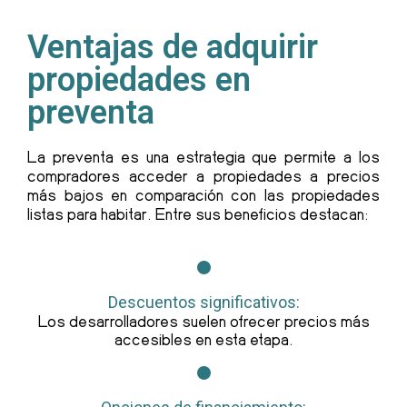
Ventajas de adquirir
propiedades en
preventa
La preventa es una estrategia que permite a los
compradores acceder a propiedades a precios
más bajos en comparación con las propiedades
listas para habitar. Entre sus beneficios destacan:
Descuentos significativos:
Los desarrolladores suelen ofrecer precios más
accesibles en esta etapa.