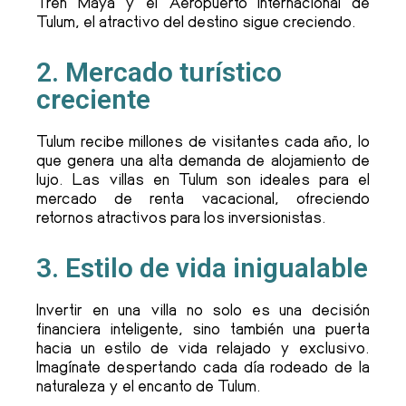
Tren Maya y el Aeropuerto Internacional de
Tulum, el atractivo del destino sigue creciendo.
2. Mercado turístico
creciente
Tulum recibe millones de visitantes cada año, lo
que genera una alta demanda de alojamiento de
lujo. Las villas en Tulum son ideales para el
mercado de renta vacacional, ofreciendo
retornos atractivos para los inversionistas.
3. Estilo de vida inigualable
Invertir en una villa no solo es una decisión
financiera inteligente, sino también una puerta
hacia un estilo de vida relajado y exclusivo.
Imagínate despertando cada día rodeado de la
naturaleza y el encanto de Tulum.