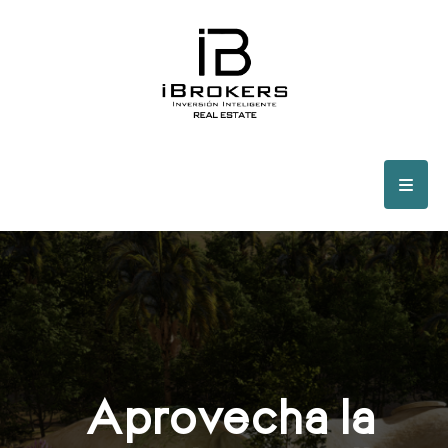
Aprovecha la