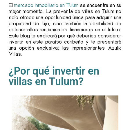
El
mercado inmobiliario en Tulum
se encuentra en su
mejor momento. La preventa de villas en Tulum no
solo ofrece una oportunidad única para adquirir una
propiedad de lujo, sino también la posibilidad de
obtener altos rendimientos financieros en el futuro.
Este blog te explicará por qué deberías considerar
invertir en este paraíso caribeño y te presentará
una opción exclusiva: las impresionantes Azulik
Villas.
¿Por qué invertir en
villas en Tulum?