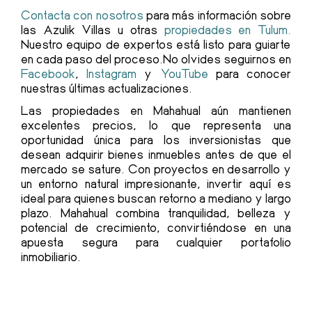
Contacta con nosotros
para más información sobre
las Azulik Villas u otras
propiedades en Tulum.
Nuestro equipo de expertos está listo para guiarte
en cada paso del proceso.No olvides seguirnos en
Facebook
,
Instagram
y
YouTube
para conocer
nuestras últimas actualizaciones.
Las propiedades en Mahahual aún mantienen
excelentes precios, lo que representa una
oportunidad única para los inversionistas que
desean adquirir bienes inmuebles antes de que el
mercado se sature. Con proyectos en desarrollo y
un entorno natural impresionante, invertir aquí es
ideal para quienes buscan retorno a mediano y largo
plazo. Mahahual combina tranquilidad, belleza y
potencial de crecimiento, convirtiéndose en una
apuesta segura para cualquier portafolio
inmobiliario.