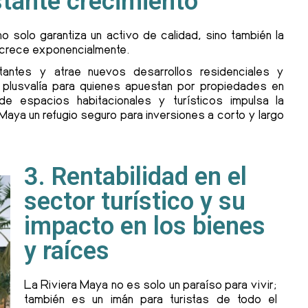
tante crecimiento
no solo garantiza un activo de calidad, sino también la
 crece exponencialmente.
tantes y atrae nuevos desarrollos residenciales y
 plusvalía para quienes apuestan por propiedades en
 espacios habitacionales y turísticos impulsa la
Maya un refugio seguro para inversiones a corto y largo
3. Rentabilidad en el
sector turístico y su
impacto en los bienes
y raíces
La Riviera Maya no es solo un paraíso para vivir;
también es un imán para turistas de todo el