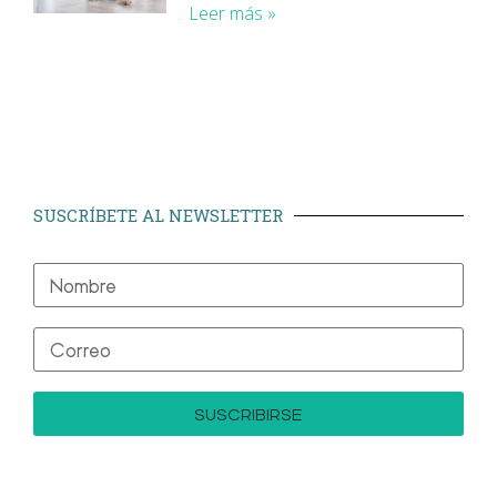
Leer más »
SUSCRÍBETE AL NEWSLETTER
SUSCRIBIRSE