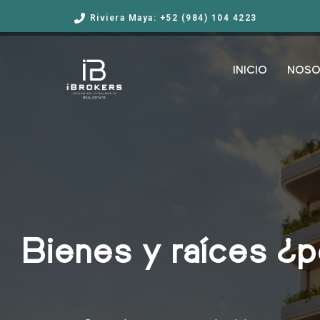
Riviera Maya: +52 (984) 104 4223
INICIO
NOSO
Bienes y raíces ¿p