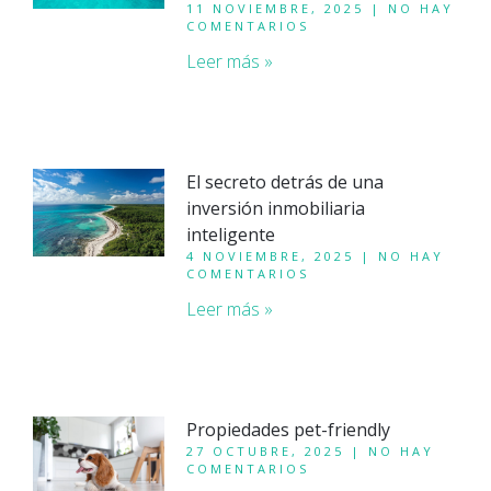
11 NOVIEMBRE, 2025
NO HAY
COMENTARIOS
Leer más »
El secreto detrás de una
inversión inmobiliaria
inteligente
4 NOVIEMBRE, 2025
NO HAY
COMENTARIOS
Leer más »
Propiedades pet-friendly
27 OCTUBRE, 2025
NO HAY
COMENTARIOS