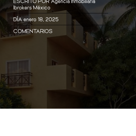
ESCRITO POR
Agencia Inmobiliaria
Ibrokers México
DÍA
enero 18, 2025
COMENTARIOS