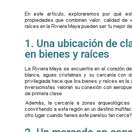
En este artículo, exploraremos por qué es
propiedades que combinen valor, calidad de v
raíces en la Riviera Maya pueden ser tu mejor de
1. Una ubicación de cl
en bienes y raíces
La Riviera Maya se encuentra en el corazón d
blanca, aguas cristalinas y su cercanía con
privilegiada hace que los bienes y raíces en l
inversionistas valoran su conexión con aeropue
de primera clase.
Además, la cercanía a zonas arqueológicas y
convirtiendo a esta región en un destino multifa
otro lugar cuando tienes este paraíso tan cerca