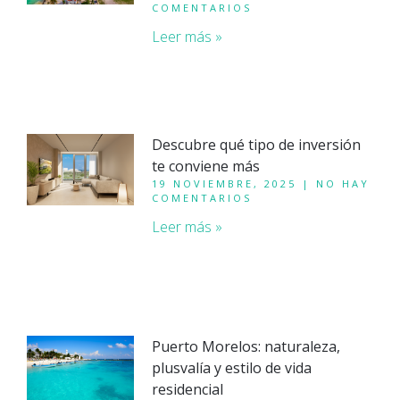
COMENTARIOS
Leer más »
Descubre qué tipo de inversión
te conviene más
19 NOVIEMBRE, 2025
NO HAY
COMENTARIOS
Leer más »
Puerto Morelos: naturaleza,
plusvalía y estilo de vida
residencial