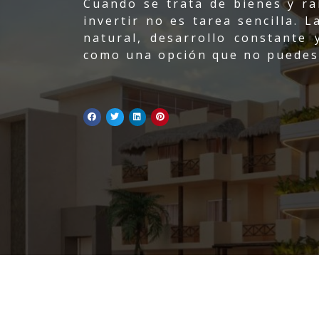
Cuando se trata de bienes y ra
invertir no es tarea sencilla. 
natural, desarrollo constante 
como una opción que no puedes