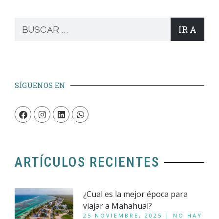
IR A
SÍGUENOS EN
ARTÍCULOS RECIENTES
¿Cual es la mejor época para
viajar a Mahahual?
25 NOVIEMBRE, 2025
NO HAY