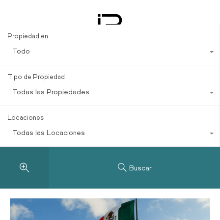
categoría: Tren Maya
Propiedad en
Todo
Tipo de Propiedad
Todas las Propiedades
Locaciones
Todas las Locaciones
Buscar