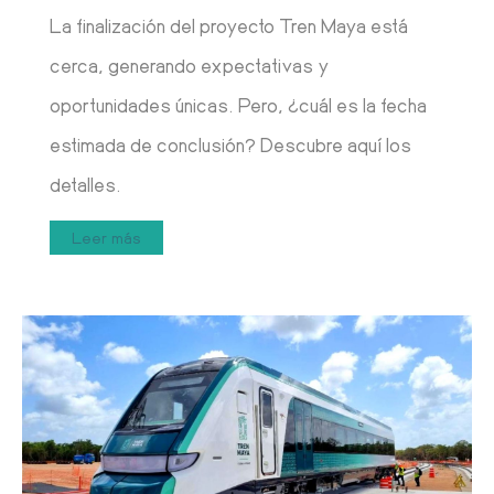
La finalización del proyecto Tren Maya está
cerca, generando expectativas y
oportunidades únicas. Pero, ¿cuál es la fecha
estimada de conclusión? Descubre aquí los
detalles.
Leer más