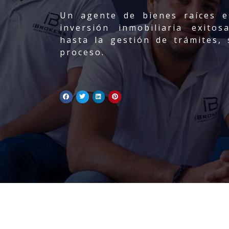
Un agente de bienes raíces e
inversión inmobiliaria exito
hasta la gestión de trámites, 
proceso.