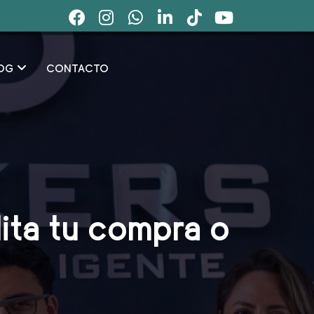
OG
CONTACTO
ita tu compra o