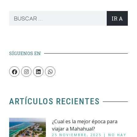
IR A
SÍGUENOS EN
ARTÍCULOS RECIENTES
¿Cual es la mejor época para
viajar a Mahahual?
25 NOVIEMBRE, 2025
NO HAY