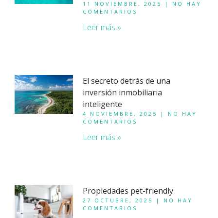
11 NOVIEMBRE, 2025
NO HAY
COMENTARIOS
Leer más »
El secreto detrás de una
inversión inmobiliaria
inteligente
4 NOVIEMBRE, 2025
NO HAY
COMENTARIOS
Leer más »
Propiedades pet-friendly
27 OCTUBRE, 2025
NO HAY
COMENTARIOS