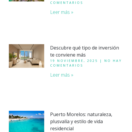
COMENTARIOS
Leer más »
Descubre qué tipo de inversión
te conviene más
19 NOVIEMBRE, 2025
NO HAY
COMENTARIOS
Leer más »
Puerto Morelos: naturaleza,
plusvalía y estilo de vida
residencial