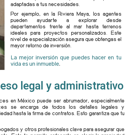
adaptadas a tus necesidades.
Por ejemplo, en la Riviera Maya, los agentes
pueden ayudarte a explorar desde
departamentos frente al mar hasta terrenos
ideales para proyectos personalizados. Este
nivel de especialización asegura que obtengas el
mayor retorno de inversión.
La mejor inversión que puedes hacer en tu
vida es un inmueble
.
eso legal y administrativo
raíces en México puede ser abrumador, especialmente
íces se encarga de todos los detalles legales y
iedad hasta la firma de contratos. Esto garantiza que tu
bogados y otros profesionales clave para asegurar que