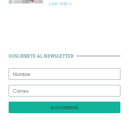
Leer más »
SUSCRÍBETE AL NEWSLETTER
SUSCRIBIRSE