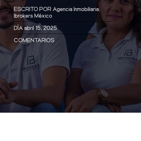
ESCRITO POR
Agencia Inmobiliaria
Ibrokers México
DÍA
abril 15, 2025
COMENTARIOS