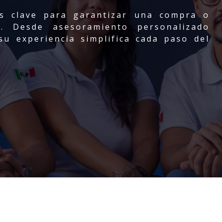
s clave para garantizar una compra o
sa. Desde asesoramiento personalizado
su experiencia simplifica cada paso del