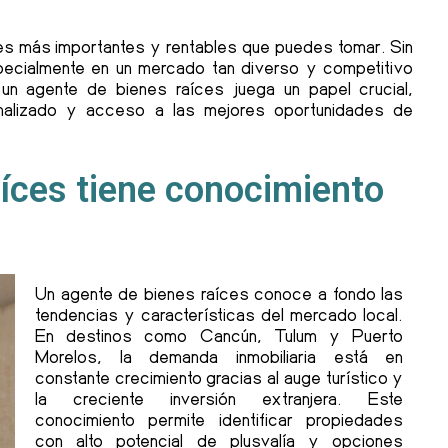
ones más importantes y rentables que puedes tomar. Sin
ecialmente en un mercado tan diverso y competitivo
n agente de bienes raíces juega un papel crucial,
onalizado y acceso a las mejores oportunidades de
aíces tiene conocimiento
Un agente de bienes raíces conoce a fondo las
tendencias y características del mercado local.
En destinos como Cancún, Tulum y Puerto
Morelos, la demanda inmobiliaria está en
constante crecimiento gracias al auge turístico y
la creciente inversión extranjera. Este
conocimiento permite identificar propiedades
con alto potencial de plusvalía y opciones