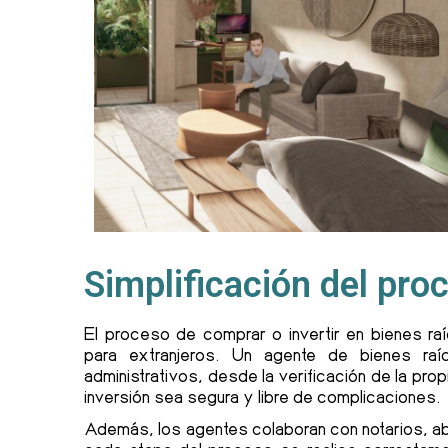
Simplificación del proc
El proceso de comprar o invertir en bienes 
para extranjeros. Un agente de bienes ra
administrativos, desde la verificación de la prop
inversión sea segura y libre de complicaciones.
Además, los agentes colaboran con notarios, a