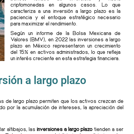
criptomonedas en algunos casos. Lo que
caracteriza a una inversión a largo plazo es la
paciencia y el enfoque estratégico necesario
para maximizar el rendimiento.
Según un informe de la Bolsa Mexicana de
Valores (BMV), en 2022 las inversiones a largo
plazo en México representaron un crecimiento
del 15% en activos administrados, lo que refleja
un interés creciente en esta estrategia financiera.
rsión a largo plazo
las de largo plazo permiten que los activos crezcan de
o por la acumulación de intereses, la apreciación del
r altibajos, las
inversiones a largo plazo
tienden a ser