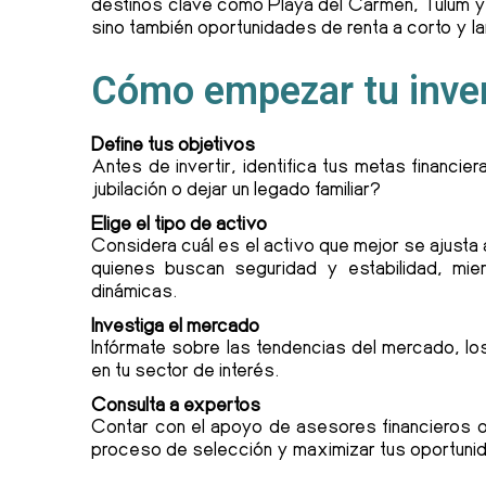
destinos clave como Playa del Carmen, Tulum y
sino también oportunidades de renta a corto y la
Cómo empezar tu inver
Define tus objetivos
Antes de invertir, identifica tus metas financi
jubilación o dejar un legado familiar?
Elige el tipo de activo
Considera cuál es el activo que mejor se ajusta
quienes buscan seguridad y estabilidad, mi
dinámicas.
Investiga el mercado
Infórmate sobre las tendencias del mercado, lo
en tu sector de interés.
Consulta a expertos
Contar con el apoyo de asesores financieros o 
proceso de selección y maximizar tus oportuni