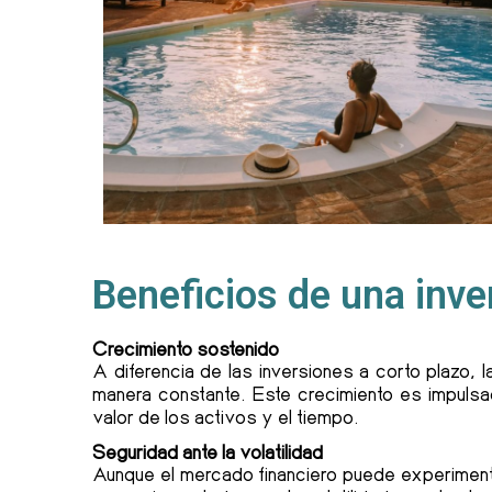
Beneficios de una inve
Crecimiento sostenido
A diferencia de las inversiones a corto plazo, 
manera constante. Este crecimiento es impulsad
valor de los activos y el tiempo.
Seguridad ante la volatilidad
Aunque el mercado financiero puede experimenta