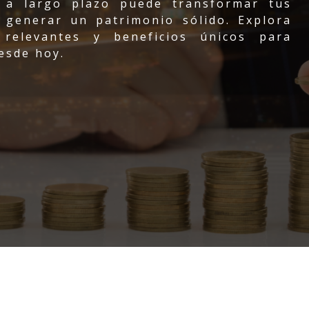
 a largo plazo puede transformar tus
y generar un patrimonio sólido. Explora
 relevantes y beneficios únicos para
esde hoy.