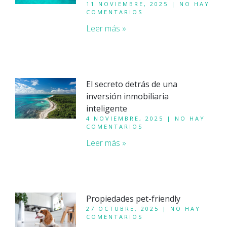
11 NOVIEMBRE, 2025
NO HAY
COMENTARIOS
Leer más »
El secreto detrás de una
inversión inmobiliaria
inteligente
4 NOVIEMBRE, 2025
NO HAY
COMENTARIOS
Leer más »
Propiedades pet-friendly
27 OCTUBRE, 2025
NO HAY
COMENTARIOS