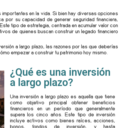
s importantes en la vida. Si bien hay diversas opciones
aca por su capacidad de generar seguridad financiera,
 Este tipo de estrategia, centrada en acumular valor con
tivos de quienes buscan construir un legado financiero
versión a largo plazo, las razones por las que deberías
cómo empezar a construir tu patrimonio hoy mismo.
¿Qué es una inversión
a largo plazo?
Una inversión a largo plazo es aquella que tiene
como objetivo principal obtener beneficios
financieros en un período que generalmente
supera los cinco años. Este tipo de inversión
incluye activos como bienes raíces, acciones,
bonos, fondos de inversión, y hasta