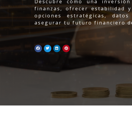
Descubre cómo una inversión
finanzas, ofrecer estabilidad 
opciones estratégicas, datos
asegurar tu futuro financiero d