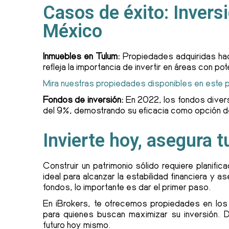
Casos de éxito: Invers
México
Inmuebles en Tulum:
Propiedades adquiridas hac
refleja la importancia de invertir en áreas con po
Mira nuestras propiedades disponibles en este 
Fondos de inversión:
En 2022, los fondos diver
del 9%, demostrando su eficacia como opción de
Invierte hoy, asegura t
Construir un patrimonio sólido requiere planific
ideal para alcanzar la estabilidad financiera y 
fondos, lo importante es dar el primer paso.
En iBrokers, te ofrecemos propiedades en los
para quienes buscan maximizar su inversión. 
futuro hoy mismo.