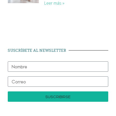
Leer más »
SUSCRÍBETE AL NEWSLETTER
SUSCRIBIRSE