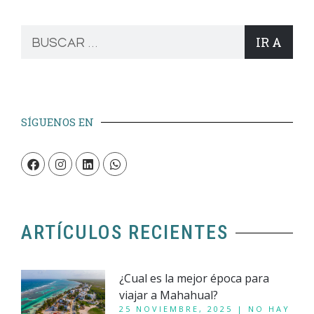
IR A
SÍGUENOS EN
ARTÍCULOS RECIENTES
¿Cual es la mejor época para
viajar a Mahahual?
25 NOVIEMBRE, 2025
NO HAY