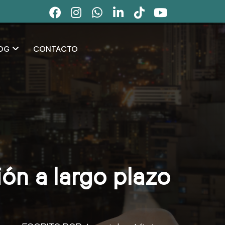
OG
CONTACTO
ón a largo plazo