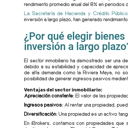
rendimiento promedio anual del 8% en periodos 
La Secretaría de Hacienda y Crédito Público
inversión a largo plazo, han generado rendimient
¿Por qué elegir bienes
inversión a largo plazo
El sector inmobiliario ha demostrado ser una de
debido a su estabilidad y capacidad de apreci
de alta demanda como la Riviera Maya, no solo
posibilidad de generar ingresos pasivos mediante
Ventajas del sector inmobiliario:
Apreciación constante:
El valor de las propieda
Ingresos pasivos:
Al rentar una propiedad, pued
Diversificación:
Una propiedad es un activo tang
En iBrokers, contamos con propiedades que so