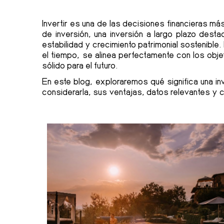
Invertir es una de las decisiones financieras má
de inversión, una inversión a largo plazo dest
estabilidad y crecimiento patrimonial sostenible.
el tiempo, se alinea perfectamente con los obje
sólido para el futuro.
En este blog, exploraremos qué significa una in
considerarla, sus ventajas, datos relevantes y 