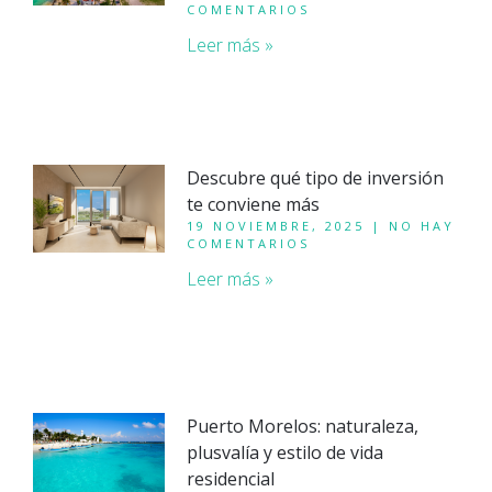
COMENTARIOS
Leer más »
Descubre qué tipo de inversión
te conviene más
19 NOVIEMBRE, 2025
NO HAY
COMENTARIOS
Leer más »
Puerto Morelos: naturaleza,
plusvalía y estilo de vida
residencial