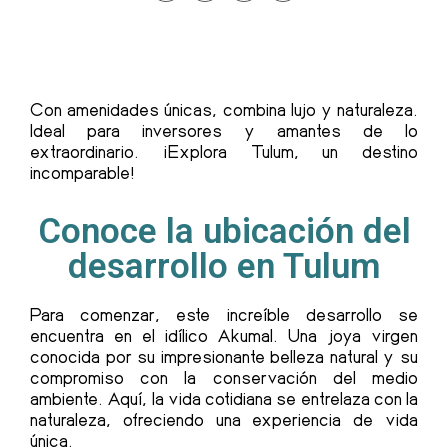
Con amenidades únicas, combina lujo y naturaleza.
Ideal para inversores y amantes de lo
extraordinario. ¡Explora Tulum, un destino
incomparable!
Conoce la ubicación del
desarrollo en Tulum
Para comenzar, este increíble desarrollo se
encuentra en el idílico Akumal. Una joya virgen
conocida por su impresionante belleza natural y su
compromiso con la conservación del medio
ambiente. Aquí, la vida cotidiana se entrelaza con la
naturaleza, ofreciendo una experiencia de vida
única.