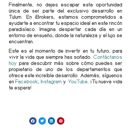
Finalmente, no dejes escapar esta oportunidad
única de ser parte del exclusivo desarrollo en
Tulum. En iBrokers, estamos comprometidos a
ayudarte a encontrar tu espacio ideal en este rincón
paradisíaco. Imagina despertar cada día en un
entorno de ensueño, donde la naturaleza y el lujo se
encuentran.
Este es el momento de invertir en tu futuro, para
vivir la vida que siempre has soñado.
Contáctanos
hoy
para descubrir más sobre cómo puedes ser
propietario de uno de los departamentos que
ofrece este increíble desarrollo. Además, síguenos
en
Facebook
,
Instagram
y
YouTube
.
¡Tu nueva vida
te espera!