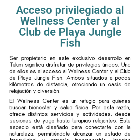
Acceso privilegiado al
Wellness Center y al
Club de Playa Jungle
Fish
Ser propietario en este exclusivo desarrollo en
Tulum significa disfrutar de privilegios únicos. Uno
de ellos es el acceso al Wellness Center y al Club
de Playa Jungle Fish. Ambos situados a pocos
kilómetros de distancia, ofreciendo un oasis de
relajación y diversión.
El Wellness Center es un refugio para quienes
buscan bienestar y salud física. Por esta razón,
ofrece distintos servicios y actividades, desde
sesiones de yoga hasta terapias relajantes. Este
espacio está diseñado para conectarte con la
naturaleza, permitiéndote alcanzar un estado de