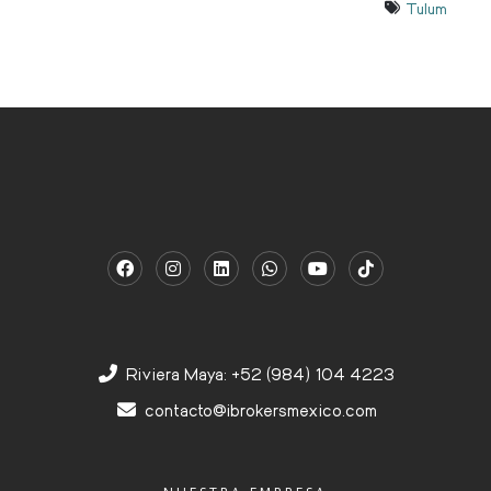
Tulum
Riviera Maya: +52 (984) 104 4223
contacto@ibrokersmexico.com