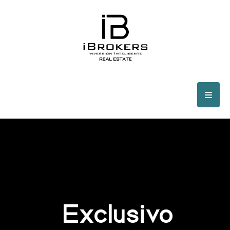
Exclusivo