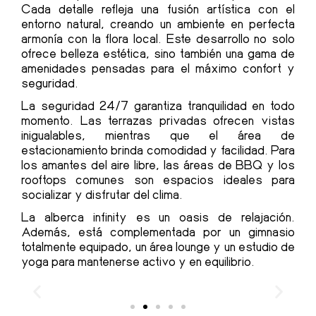
Cada detalle refleja una fusión artística con el
entorno natural, creando un ambiente en perfecta
armonía con la flora local. Este desarrollo no solo
ofrece belleza estética, sino también una gama de
amenidades pensadas para el máximo confort y
seguridad.
La seguridad 24/7 garantiza tranquilidad en todo
momento. Las terrazas privadas ofrecen vistas
inigualables, mientras que el área de
estacionamiento brinda comodidad y facilidad. Para
los amantes del aire libre, las áreas de BBQ y los
rooftops comunes son espacios ideales para
socializar y disfrutar del clima.
La alberca infinity es un oasis de relajación.
Además, está complementada por un gimnasio
totalmente equipado, un área lounge y un estudio de
yoga para mantenerse activo y en equilibrio.