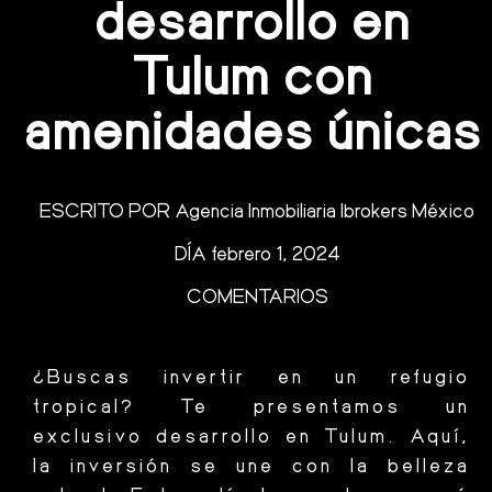
desarrollo en
Tulum con
amenidades únicas
ESCRITO POR
Agencia Inmobiliaria Ibrokers México
DÍA
febrero 1, 2024
COMENTARIOS
¿Buscas invertir en un refugio
tropical? Te presentamos un
exclusivo desarrollo en Tulum. Aquí,
la inversión se une con la belleza