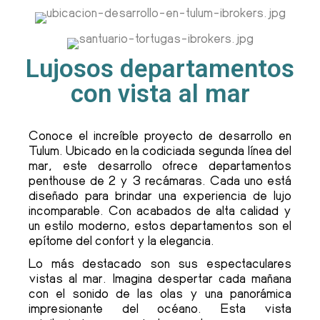
Lujosos departamentos
con vista al mar
Conoce el increíble proyecto de desarrollo en
Tulum. Ubicado en la codiciada segunda línea del
mar, este desarrollo ofrece departamentos
penthouse de 2 y 3 recámaras. Cada uno está
diseñado para brindar una experiencia de lujo
incomparable. Con acabados de alta calidad y
un estilo moderno, estos departamentos son el
epítome del confort y la elegancia.
Lo más destacado son sus espectaculares
vistas al mar. Imagina despertar cada mañana
con el sonido de las olas y una panorámica
impresionante del océano. Esta vista