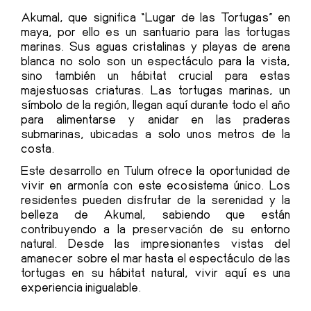
Akumal, que significa “Lugar de las Tortugas” en
maya, por ello es un santuario para las tortugas
marinas. Sus aguas cristalinas y playas de arena
blanca no solo son un espectáculo para la vista,
sino también un hábitat crucial para estas
majestuosas criaturas. Las tortugas marinas, un
símbolo de la región, llegan aquí durante todo el año
para alimentarse y anidar en las praderas
submarinas, ubicadas a solo unos metros de la
costa.
Este desarrollo en Tulum ofrece la oportunidad de
vivir en armonía con este ecosistema único. Los
residentes pueden disfrutar de la serenidad y la
belleza de Akumal, sabiendo que están
contribuyendo a la preservación de su entorno
natural. Desde las impresionantes vistas del
amanecer sobre el mar hasta el espectáculo de las
tortugas en su hábitat natural, vivir aquí es una
experiencia inigualable.