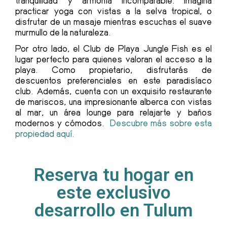
tranquilidad y armonía incomparable. Imagina
practicar yoga con vistas a la selva tropical, o
disfrutar de un masaje mientras escuchas el suave
murmullo de la naturaleza.
Por otro lado, el Club de Playa Jungle Fish es el
lugar perfecto para quienes valoran el acceso a la
playa. Como propietario, disfrutarás de
descuentos preferenciales en este paradisíaco
club. Además, cuenta con un exquisito restaurante
de mariscos, una impresionante alberca con vistas
al mar, un área lounge para relajarte y baños
modernos y cómodos.
Descubre más sobre esta
propiedad aquí.
Reserva tu hogar en
este exclusivo
desarrollo en Tulum