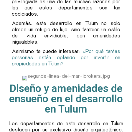
privilegiada es una de las muchas razones por
las que estos departamentos son tan
codiciados.
Además, este desarrollo en Tulum no solo
ofrece un refugio de lujo, sino también un estilo
de vida envidiable, con amenidades
inigualables.
Asimismo te puede interesar:
¿Por qué tantas
personas están optando por invertir en
propiedades en Tulum?
Diseño y amenidades de
ensueño en el desarrollo
en Tulum
Los departamentos de este desarrollo en Tulum
destacan por su exclusivo diseño arquitectónico.