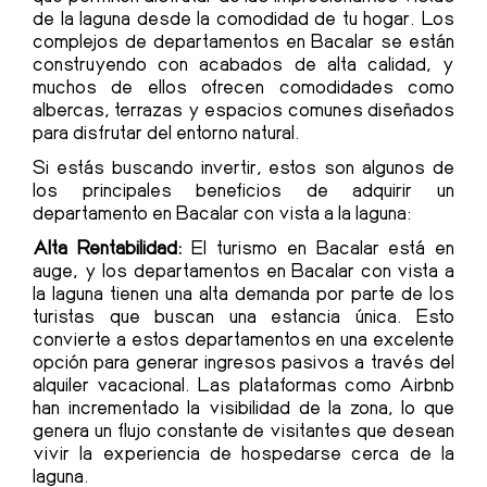
de la laguna desde la comodidad de tu hogar. Los
complejos de departamentos en Bacalar se están
construyendo con acabados de alta calidad, y
muchos de ellos ofrecen comodidades como
albercas, terrazas y espacios comunes diseñados
para disfrutar del entorno natural.
Si estás buscando invertir, estos son algunos de
los principales beneficios de adquirir un
departamento en Bacalar con vista a la laguna:
Alta Rentabilidad:
El turismo en Bacalar está en
auge, y los departamentos en Bacalar con vista a
la laguna tienen una alta demanda por parte de los
turistas que buscan una estancia única. Esto
convierte a estos departamentos en una excelente
opción para generar ingresos pasivos a través del
alquiler vacacional. Las plataformas como Airbnb
han incrementado la visibilidad de la zona, lo que
genera un flujo constante de visitantes que desean
vivir la experiencia de hospedarse cerca de la
laguna.