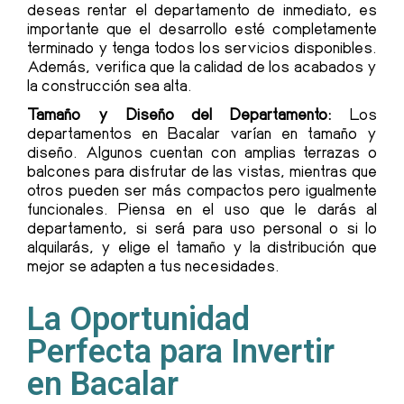
deseas rentar el departamento de inmediato, es
importante que el desarrollo esté completamente
terminado y tenga todos los servicios disponibles.
Además, verifica que la calidad de los acabados y
la construcción sea alta.
Tamaño y Diseño del Departamento:
Los
departamentos en Bacalar varían en tamaño y
diseño. Algunos cuentan con amplias terrazas o
balcones para disfrutar de las vistas, mientras que
otros pueden ser más compactos pero igualmente
funcionales. Piensa en el uso que le darás al
departamento, si será para uso personal o si lo
alquilarás, y elige el tamaño y la distribución que
mejor se adapten a tus necesidades.
La Oportunidad
Perfecta para Invertir
en Bacalar