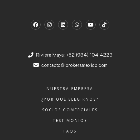
Riviera Maya: +52 (984) 104 4223
contacto@ibrokersmexico.com
NUESTRA EMPRESA
¿POR QUÉ ELEGIRNOS?
SOCIOS COMERCIALES
TESTIMONIOS
FAQS