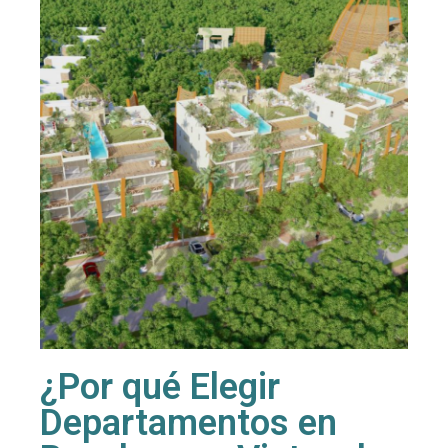
¿Por qué Elegir
Departamentos en