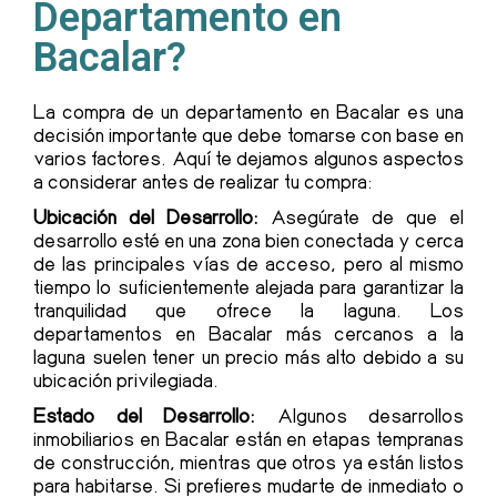
Departamento en
Bacalar?
La compra de un departamento en Bacalar es una
decisión importante que debe tomarse con base en
varios factores. Aquí te dejamos algunos aspectos
a considerar antes de realizar tu compra:
Ubicación del Desarrollo:
Asegúrate de que el
desarrollo esté en una zona bien conectada y cerca
de las principales vías de acceso, pero al mismo
tiempo lo suficientemente alejada para garantizar la
tranquilidad que ofrece la laguna. Los
departamentos en Bacalar más cercanos a la
laguna suelen tener un precio más alto debido a su
ubicación privilegiada.
Estado del Desarrollo:
Algunos desarrollos
inmobiliarios en Bacalar están en etapas tempranas
de construcción, mientras que otros ya están listos
para habitarse. Si prefieres mudarte de inmediato o