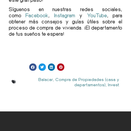
Síguenos en nuestras redes sociales,
como
Facebook
,
Instagram
y
YouTube
, para
obtener más consejos y guías útiles sobre el
proceso de compra de vivienda. ¡El departamento
de tus sueños te espera!
Balacar
,
Compra de Propiedades (casa y
departamentos)
,
Invest