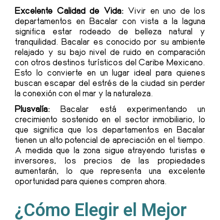
Excelente Calidad de Vida:
Vivir en uno de los
departamentos en Bacalar con vista a la laguna
significa estar rodeado de belleza natural y
tranquilidad. Bacalar es conocido por su ambiente
relajado y su bajo nivel de ruido en comparación
con otros destinos turísticos del Caribe Mexicano.
Esto lo convierte en un lugar ideal para quienes
buscan escapar del estrés de la ciudad sin perder
la conexión con el mar y la naturaleza.
Plusvalía:
Bacalar está experimentando un
crecimiento sostenido en el sector inmobiliario, lo
que significa que los departamentos en Bacalar
tienen un alto potencial de apreciación en el tiempo.
A medida que la zona sigue atrayendo turistas e
inversores, los precios de las propiedades
aumentarán, lo que representa una excelente
oportunidad para quienes compren ahora.
¿Cómo Elegir el Mejor