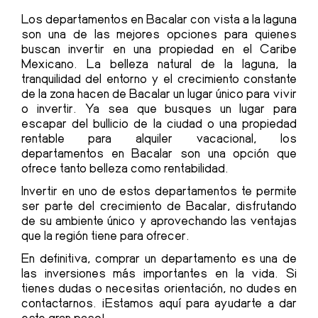
Los departamentos en Bacalar con vista a la laguna
son una de las mejores opciones para quienes
buscan invertir en una propiedad en el Caribe
Mexicano. La belleza natural de la laguna, la
tranquilidad del entorno y el crecimiento constante
de la zona hacen de Bacalar un lugar único para vivir
o invertir. Ya sea que busques un lugar para
escapar del bullicio de la ciudad o una propiedad
rentable para alquiler vacacional, los
departamentos en Bacalar son una opción que
ofrece tanto belleza como rentabilidad.
Invertir en uno de estos departamentos te permite
ser parte del crecimiento de Bacalar, disfrutando
de su ambiente único y aprovechando las ventajas
que la región tiene para ofrecer.
En definitiva, comprar un departamento es una de
las inversiones más importantes en la vida. Si
tienes dudas o necesitas orientación, no dudes en
contactarnos. ¡Estamos aquí para ayudarte a dar
este gran paso!