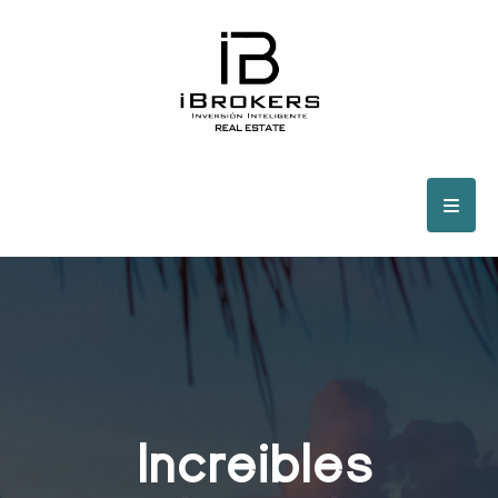
Increibles