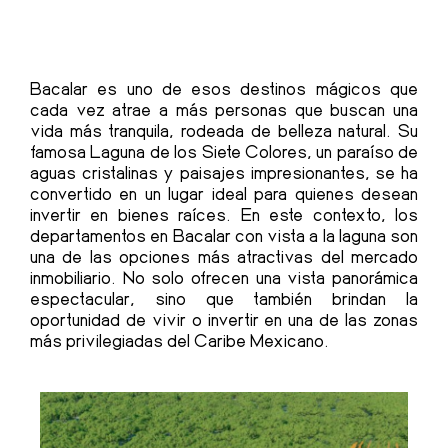
Bacalar es uno de esos destinos mágicos que
cada vez atrae a más personas que buscan una
vida más tranquila, rodeada de belleza natural. Su
famosa Laguna de los Siete Colores, un paraíso de
aguas cristalinas y paisajes impresionantes, se ha
convertido en un lugar ideal para quienes desean
invertir en bienes raíces. En este contexto, los
departamentos en Bacalar con vista a la laguna son
una de las opciones más atractivas del mercado
inmobiliario. No solo ofrecen una vista panorámica
espectacular, sino que también brindan la
oportunidad de vivir o invertir en una de las zonas
más privilegiadas del Caribe Mexicano.