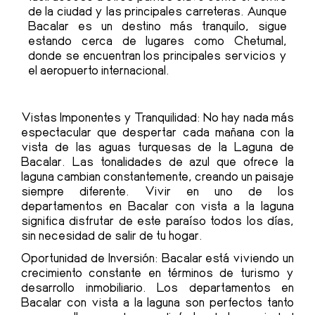
de la ciudad y las principales carreteras. Aunque
Bacalar es un destino más tranquilo, sigue
estando cerca de lugares como Chetumal,
donde se encuentran los principales servicios y
el aeropuerto internacional.
Vistas Imponentes y Tranquilidad: No hay nada más
espectacular que despertar cada mañana con la
vista de las aguas turquesas de la Laguna de
Bacalar. Las tonalidades de azul que ofrece la
laguna cambian constantemente, creando un paisaje
siempre diferente. Vivir en uno de los
departamentos en Bacalar con vista a la laguna
significa disfrutar de este paraíso todos los días,
sin necesidad de salir de tu hogar.
Oportunidad de Inversión: Bacalar está viviendo un
crecimiento constante en términos de turismo y
desarrollo inmobiliario. Los departamentos en
Bacalar con vista a la laguna son perfectos tanto