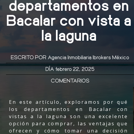
departamentos en
Bacalar con vista a
la laguna
ESCRITO POR
Agencia Inmobiliaria Ibrokers México
DÍA
febrero 22, 2025
COMENTARIOS
En este artículo, exploramos por qué
los departamentos en Bacalar con
vistas a la laguna son una excelente
opción para comprar, las ventajas que
ofrecen y cómo tomar una decisión