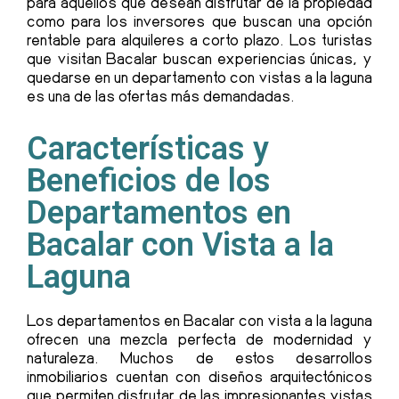
para aquellos que desean disfrutar de la propiedad
como para los inversores que buscan una opción
rentable para alquileres a corto plazo. Los turistas
que visitan Bacalar buscan experiencias únicas, y
quedarse en un departamento con vistas a la laguna
es una de las ofertas más demandadas.
Características y
Beneficios de los
Departamentos en
Bacalar con Vista a la
Laguna
Los departamentos en Bacalar con vista a la laguna
ofrecen una mezcla perfecta de modernidad y
naturaleza. Muchos de estos desarrollos
inmobiliarios cuentan con diseños arquitectónicos
que permiten disfrutar de las impresionantes vistas