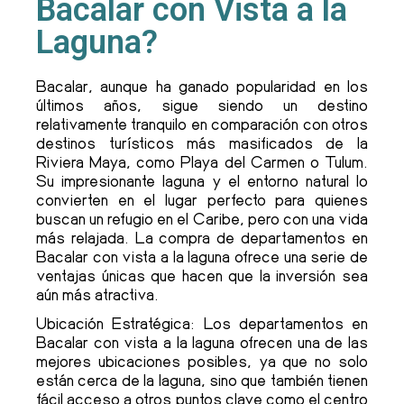
Bacalar con Vista a la
Laguna?
Bacalar, aunque ha ganado popularidad en los
últimos años, sigue siendo un destino
relativamente tranquilo en comparación con otros
destinos turísticos más masificados de la
Riviera Maya, como Playa del Carmen o Tulum.
Su impresionante laguna y el entorno natural lo
convierten en el lugar perfecto para quienes
buscan un refugio en el Caribe, pero con una vida
más relajada. La compra de departamentos en
Bacalar con vista a la laguna ofrece una serie de
ventajas únicas que hacen que la inversión sea
aún más atractiva.
Ubicación Estratégica: Los departamentos en
Bacalar con vista a la laguna ofrecen una de las
mejores ubicaciones posibles, ya que no solo
están cerca de la laguna, sino que también tienen
fácil acceso a otros puntos clave como el centro