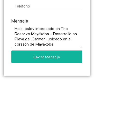
Mensaje
Enviar Mensaje