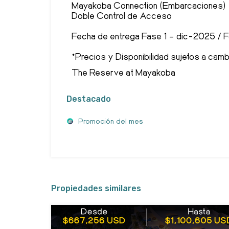
Mayakoba Connection (Embarcaciones)
Doble Control de Acceso
Fecha de entrega Fase 1 – dic-2025 / 
*Precios y Disponibilidad sujetos a cam
The Reserve at Mayakoba
Destacado
Promoción del mes
Propiedades similares