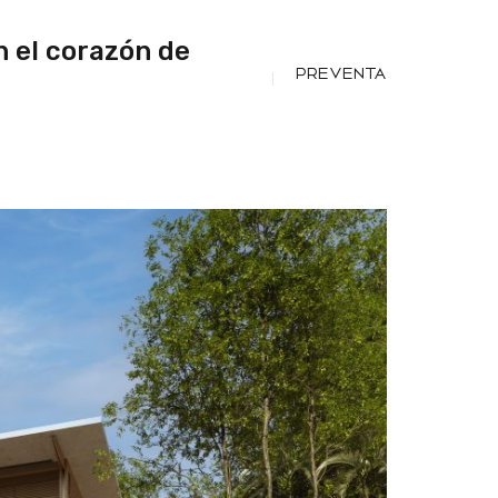
 el corazón de
PREVENTA