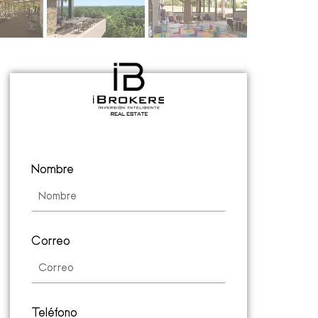
Nombre
Correo
Teléfono