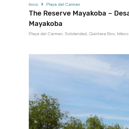
Inicio
Playa del Carmen
The Reserve Mayakoba – Desar
Mayakoba
Playa del Carmen, Solidaridad, Quintana Roo, Méxi