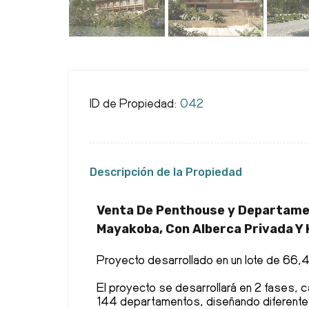
ID de Propiedad:
042
Descripción de la Propiedad
Venta De Penthouse y Departame
Mayakoba, Con Alberca Privada Y
Proyecto desarrollado en un lote de 66,
El proyecto se desarrollará en 2 fases, c
144 departamentos, diseñando diferente