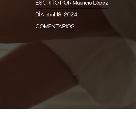
ESCRITO POR
Mauricio López
DÍA
abril 18, 2024
COMENTARIOS