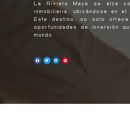
La Riviera Maya se alza co
inmobiliaria, ubicándose en el
Este destino, no solo ofrece
oportunidades de inversión qu
mundo.