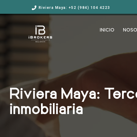
Riviera Maya: +52 (984) 104 4223
INICIO
NOSO
Riviera Maya: Terce
inmobiliaria