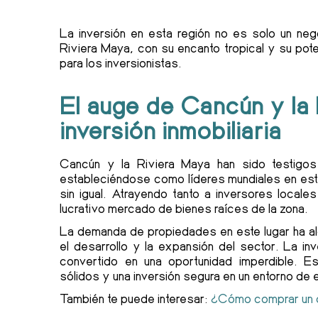
La inversión en esta región no es solo un neg
Riviera Maya, con su encanto tropical y su pote
para los inversionistas.
El auge de Cancún y la 
inversión inmobiliaria
Cancún y la Riviera Maya han sido testigos 
estableciéndose como líderes mundiales en es
sin igual. Atrayendo tanto a inversores locale
lucrativo mercado de bienes raíces de la zona.
La demanda de propiedades en este lugar ha a
el desarrollo y la expansión del sector. La in
convertido en una oportunidad imperdible. E
sólidos y una inversión segura en un entorno de
También te puede interesar:
¿Cómo comprar un de