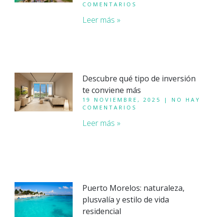
COMENTARIOS
Leer más »
Descubre qué tipo de inversión
te conviene más
19 NOVIEMBRE, 2025
NO HAY
COMENTARIOS
Leer más »
Puerto Morelos: naturaleza,
plusvalía y estilo de vida
residencial