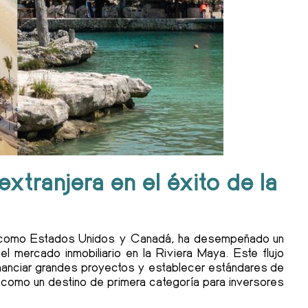
extranjera en el éxito de la
ias como Estados Unidos y Canadá, ha desempeñado un
el mercado inmobiliario en la Riviera Maya. Este flujo
financiar grandes proyectos y establecer estándares de
n como un destino de primera categoría para inversores