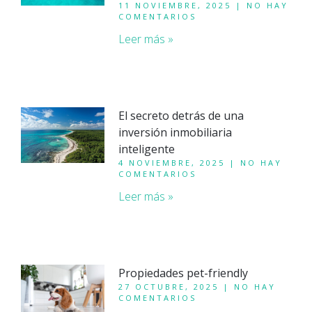
11 NOVIEMBRE, 2025
NO HAY
COMENTARIOS
Leer más »
El secreto detrás de una
inversión inmobiliaria
inteligente
4 NOVIEMBRE, 2025
NO HAY
COMENTARIOS
Leer más »
Propiedades pet-friendly
27 OCTUBRE, 2025
NO HAY
COMENTARIOS