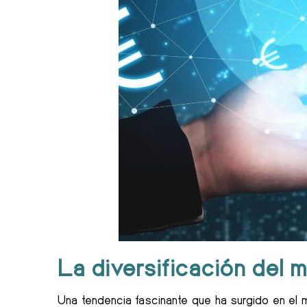
La diversificación del 
Una tendencia fascinante que ha surgido en el m