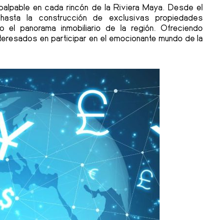
o palpable en cada rincón de la Riviera Maya. Desde el
 hasta la construcción de exclusivas propiedades
o el panorama inmobiliario de la región. Ofreciendo
teresados en participar en el emocionante mundo de la