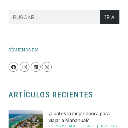
IR A
SÍGUENOS EN
ARTÍCULOS RECIENTES
¿Cual es la mejor época para
viajar a Mahahual?
25 NOVIEMBRE, 2025
NO HAY