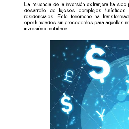
La influencia de la inversión extranjera ha sid
desarrollo de lujosos complejos turísticos
residenciales. Este fenómeno ha transformad
oportunidades sin precedentes para aquellos in
inversión inmobiliaria.