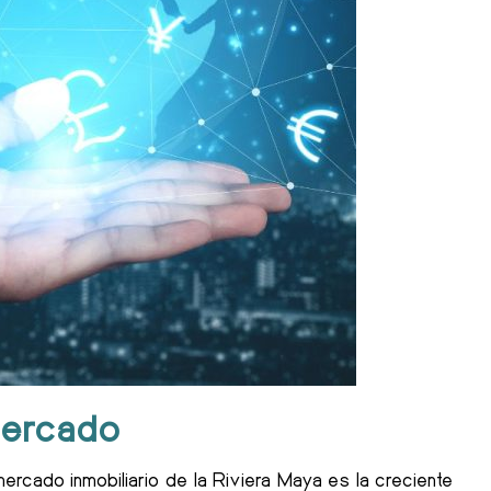
mercado
ercado inmobiliario de la Riviera Maya es la creciente