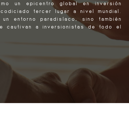
mo un epicentro global en inversión
 codiciado tercer lugar a nivel mundial.
 un entorno paradisíaco, sino también
e cautivan a inversionistas de todo el