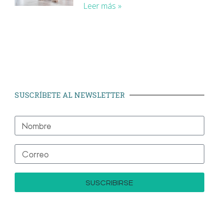
Leer más »
SUSCRÍBETE AL NEWSLETTER
SUSCRIBIRSE