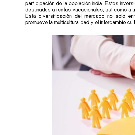
participación de la población india. Estos inver
destinadas a rentas vacacionales, así como a 
Esta diversificación del mercado no solo en
promueve la multiculturalidad y el intercambio cult