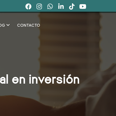
OG
CONTACTO
al en inversión