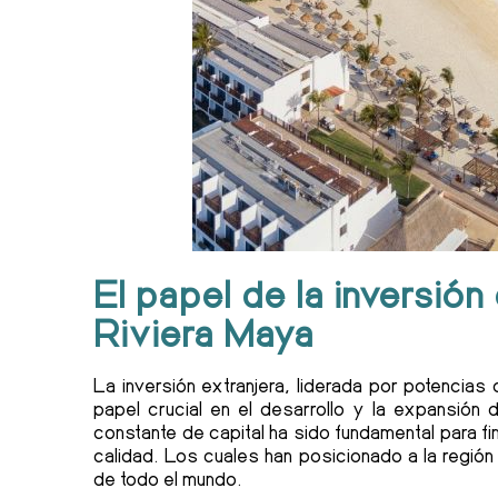
El papel de la inversión 
Riviera Maya
La inversión extranjera, liderada por potenc
papel crucial en el desarrollo y la expansión d
constante de capital ha sido fundamental para 
calidad. Los cuales han posicionado a la regió
de todo el mundo.