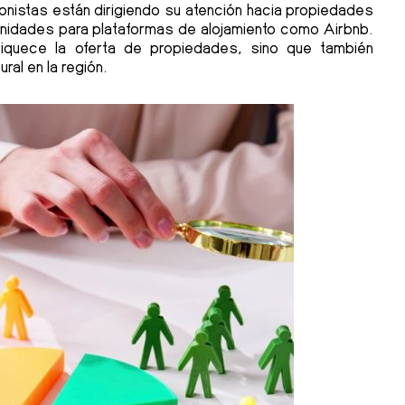
sionistas están dirigiendo su atención hacia propiedades
unidades para plataformas de alojamiento como Airbnb.
riquece la oferta de propiedades, sino que también
ural en la región.