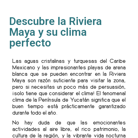
Descubre la Riviera
Maya y su clima
perfecto
Las aguas cristalinas y turquesas del Caribe
Mexicano y las impresionantes playas de arena
blanca que se pueden encontrar en la Riviera
Maya son razón suficiente para visitar la zona,
pero si necesitas un poco más de persuasión,
¡solo tiene que considerar el clima! El fenomenal
clima de la Península de Yucatán significa que el
buen tiempo está prácticamente garantizado
durante todo el año.
No hay duda de que las emocionantes
actividades al aire libre, el rico patrimonio, la
cultura de la región, y la vibrante vida nocturna