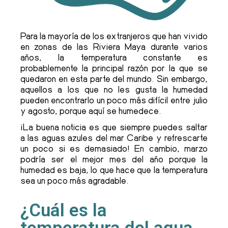
Para la mayoría de los extranjeros que han vivido
en zonas de las Riviera Maya durante varios
años, la temperatura constante es
probablemente la principal razón por la que se
quedaron en esta parte del mundo. Sin embargo,
aquellos a los que no les gusta la humedad
pueden encontrarlo un poco más difícil entre julio
y agosto, porque aquí se humedece.
¡La buena noticia es que siempre puedes saltar
a las aguas azules del mar Caribe y refrescarte
un poco si es demasiado! En cambio, marzo
podría ser el mejor mes del año porque la
humedad es baja, lo que hace que la temperatura
sea un poco más agradable.
¿Cuál es la