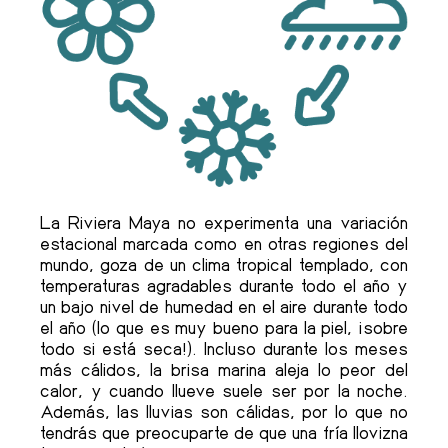
La Riviera Maya no experimenta una variación
estacional marcada como en otras regiones del
mundo, goza de un clima tropical templado, con
temperaturas agradables durante todo el año y
un bajo nivel de humedad en el aire durante todo
el año (lo que es muy bueno para la piel, ¡sobre
todo si está seca!). Incluso durante los meses
más cálidos, la brisa marina aleja lo peor del
calor, y cuando llueve suele ser por la noche.
Además, las lluvias son cálidas, por lo que no
tendrás que preocuparte de que una fría llovizna