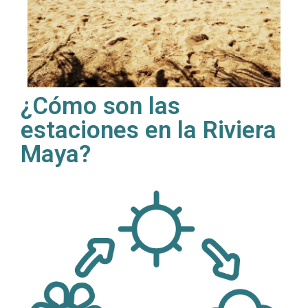
¿Cómo son las
estaciones en la Riviera
Maya?