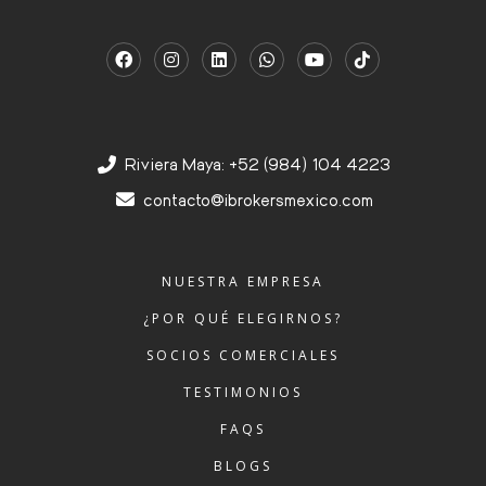
Riviera Maya: +52 (984) 104 4223
contacto@ibrokersmexico.com
NUESTRA EMPRESA
¿POR QUÉ ELEGIRNOS?
SOCIOS COMERCIALES
TESTIMONIOS
FAQS
BLOGS