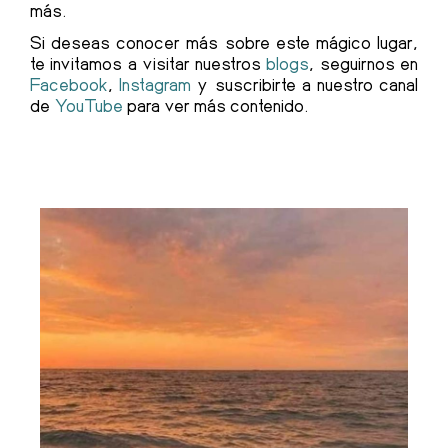
más.
Si deseas conocer más sobre este mágico lugar,
te invitamos a visitar nuestros
blogs
, seguirnos en
Facebook
,
Instagram
y suscribirte a nuestro canal
de
YouTube
para ver más contenido.