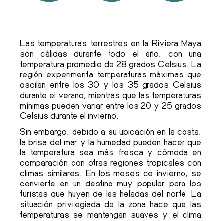
Las temperaturas terrestres en la Riviera Maya
son cálidas durante todo el año, con una
temperatura promedio de 28 grados Celsius. La
región experimenta temperaturas máximas que
oscilan entre los 30 y los 35 grados Celsius
durante el verano, mientras que las temperaturas
mínimas pueden variar entre los 20 y 25 grados
Celsius durante el invierno.
Sin embargo, debido a su ubicación en la costa,
la brisa del mar y la humedad pueden hacer que
la temperatura sea más fresca y cómoda en
comparación con otras regiones tropicales con
climas similares. En los meses de invierno, se
convierte en un destino muy popular para los
turistas que huyen de las heladas del norte. La
situación privilegiada de la zona hace que las
temperaturas se mantengan suaves y el clima