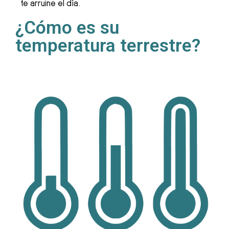
te arruine el día.
¿Cómo es su
temperatura terrestre?