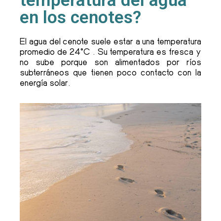
temperatura del agua
en los cenotes?
El agua del cenote suele estar a una temperatura
promedio de 24°C . Su temperatura es fresca y
no sube porque son alimentados por ríos
subterráneos que tienen poco contacto con la
energía solar.