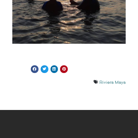
Riviera Maya