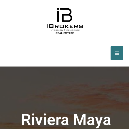
Riviera Maya