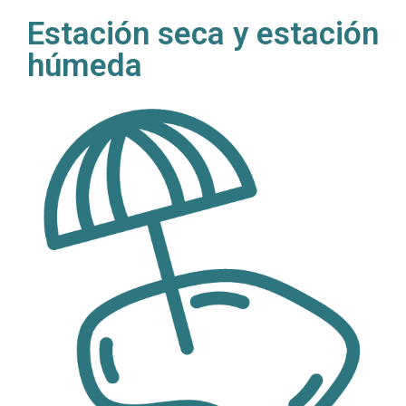
Estación seca y estación
húmeda