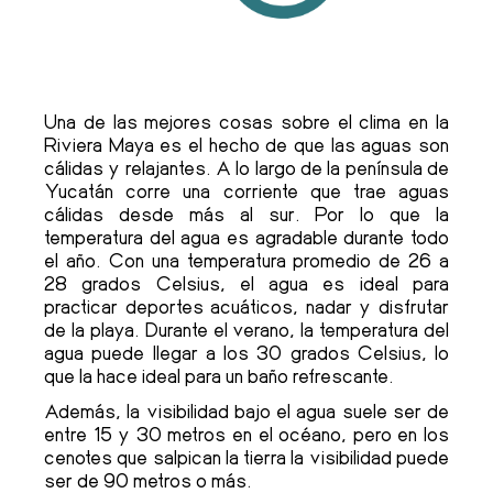
Una de las mejores cosas sobre el clima en la
Riviera Maya es el hecho de que las aguas son
cálidas y relajantes. A lo largo de la península de
Yucatán corre una corriente que trae aguas
cálidas desde más al sur. Por lo que la
temperatura del agua es agradable durante todo
el año. Con una temperatura promedio de 26 a
28 grados Celsius, el agua es ideal para
practicar deportes acuáticos, nadar y disfrutar
de la playa. Durante el verano, la temperatura del
agua puede llegar a los 30 grados Celsius, lo
que la hace ideal para un baño refrescante.
Además, la visibilidad bajo el agua suele ser de
entre 15 y 30 metros en el océano, pero en los
cenotes que salpican la tierra la visibilidad puede
ser de 90 metros o más.