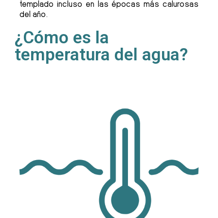
templado incluso en las épocas más calurosas
del año.
¿Cómo es la
temperatura del agua?