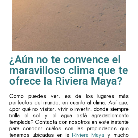
¿Aún no te convence el
maravilloso clima que te
ofrece la Riviera Maya?
Como puedes ver, es de los lugares más
perfectos del mundo, en cuanto al clima. Así que,
¿por qué no visitar, vivir o invertir, donde siempre
brilla el sol y el agua está agradablemente
templada?
Contacta con nosotros en este instante
para conocer cuáles son las propiedades que
tenemos ubicadas en la
Riviera Maya
y mucho