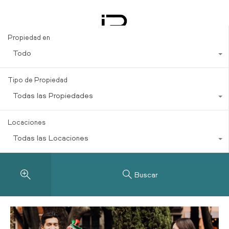
living in Mexico
Propiedad en
Todo
Tipo de Propiedad
Todas las Propiedades
Locaciones
Todas las Locaciones
Buscar