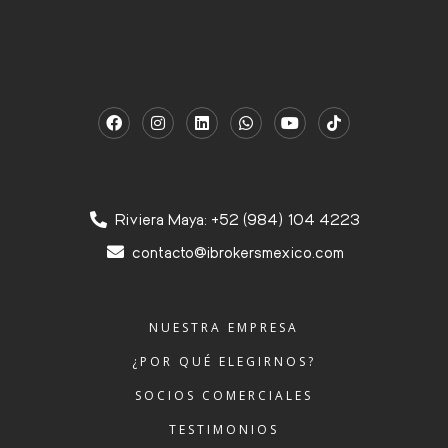
Riviera Maya: +52 (984) 104 4223
contacto@ibrokersmexico.com
NUESTRA EMPRESA
¿POR QUÉ ELEGIRNOS?
SOCIOS COMERCIALES
TESTIMONIOS