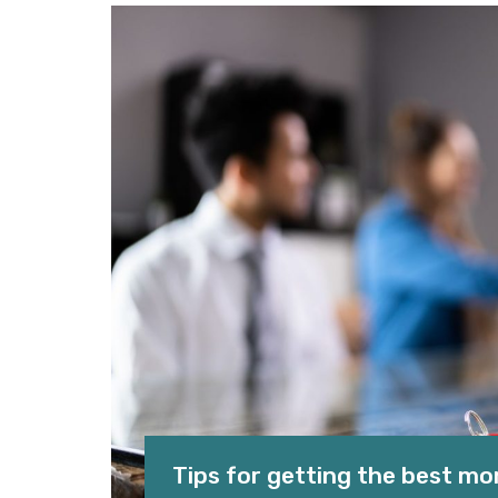
Tips for getting the best m