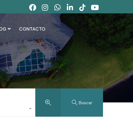
OG
CONTACTO
Buscar