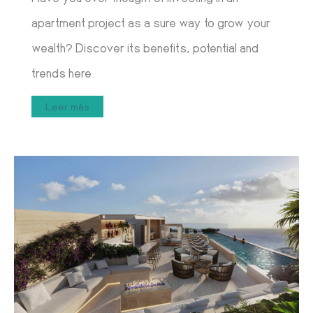
apartment project as a sure way to grow your
wealth? Discover its benefits, potential and
trends here.
Leer más