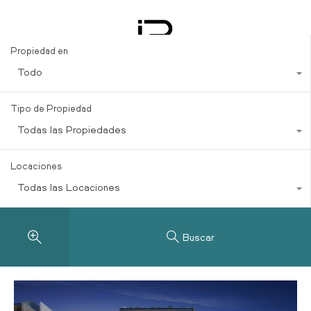
Estate Trends
Propiedad en
Todo
Tipo de Propiedad
Todas las Propiedades
Locaciones
Todas las Locaciones
Buscar