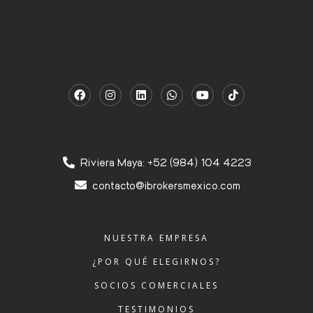
Riviera Maya: +52 (984) 104 4223
contacto@ibrokersmexico.com
NUESTRA EMPRESA
¿POR QUÉ ELEGIRNOS?
SOCIOS COMERCIALES
TESTIMONIOS