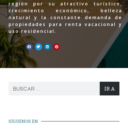
región por su atractivo turístico,
crecimiento económico, belleza
natural y la constante demanda de
propiedades para renta vacacional y
uso residencial.
IR A
SÍGUENOS EN