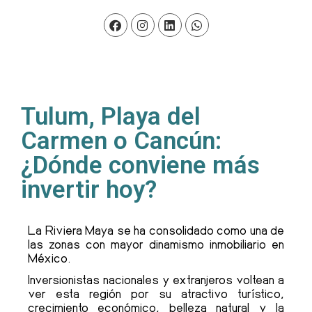
Tulum, Playa del
Carmen o Cancún:
¿Dónde conviene más
invertir hoy?
La Riviera Maya se ha consolidado como una de
las zonas con mayor dinamismo inmobiliario en
México.
Inversionistas nacionales y extranjeros voltean a
ver esta región por su atractivo turístico,
crecimiento económico, belleza natural y la