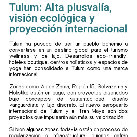
Tulum: Alta plusvalía,
visión ecológica y
proyección internacional
Tulum ha pasado de ser un pueblo bohemio a
convertirse en un destino global para el turismo
wellness y de lujo. Desarrollos eco-friendly,
hoteles boutique, centros holísticos y espacios de
yoga han consolidado a Tulum como una marca
internacional.
Zonas como Aldea Zamá, Región 15, Selvazama y
Holistika están en auge, con proyectos diseñados
bajo conceptos de sustentabilidad, diseño
vanguardista y lujo discreto. El nuevo aeropuerto
internacional de Tulum y el Tren Maya son dos
proyectos que impulsarán aún más su valorización.
Si bien algunas zonas todavía están en proceso de
regularización o infraestructura, quienes entran