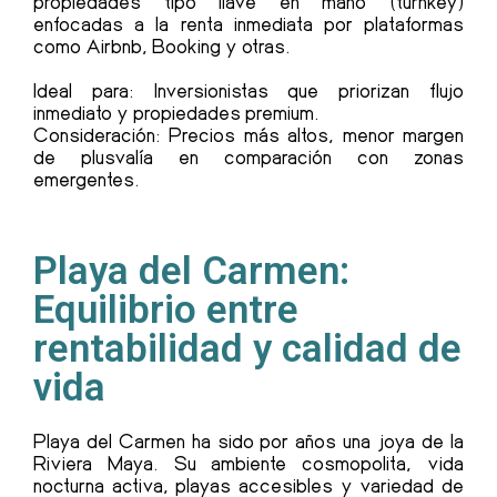
propiedades tipo llave en mano (turnkey)
enfocadas a la renta inmediata por plataformas
como Airbnb, Booking y otras.
Ideal para: Inversionistas que priorizan flujo
inmediato y propiedades premium.
Consideración: Precios más altos, menor margen
de plusvalía en comparación con zonas
emergentes.
Playa del Carmen:
Equilibrio entre
rentabilidad y calidad de
vida
Playa del Carmen ha sido por años una joya de la
Riviera Maya. Su ambiente cosmopolita, vida
nocturna activa, playas accesibles y variedad de