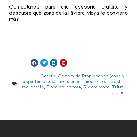
Contáctanos para una asesoría gratuita y
descubre qué zona de la Riviera Maya te conviene
más.
Cancún
,
Compra de Propiedades (casa y
departamentos)
,
Inversiones inmobiliarias
,
Invest in
real estate
,
Playa del carmen
,
Riviera Maya
,
Tulum
,
Turismo