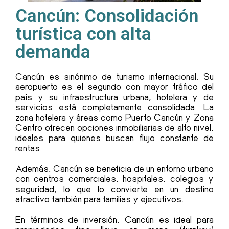
Cancún: Consolidación
turística con alta
demanda
Cancún es sinónimo de turismo internacional. Su
aeropuerto es el segundo con mayor tráfico del
país y su infraestructura urbana, hotelera y de
servicios está completamente consolidada. La
zona hotelera y áreas como Puerto Cancún y Zona
Centro ofrecen opciones inmobiliarias de alto nivel,
ideales para quienes buscan flujo constante de
rentas.
Además, Cancún se beneficia de un entorno urbano
con centros comerciales, hospitales, colegios y
seguridad, lo que lo convierte en un destino
atractivo también para familias y ejecutivos.
En términos de inversión, Cancún es ideal para