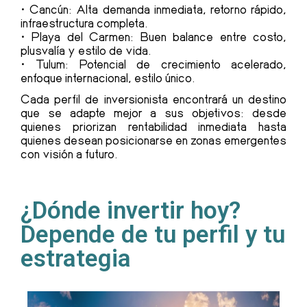
• Cancún: Alta demanda inmediata, retorno rápido,
infraestructura completa.
• Playa del Carmen: Buen balance entre costo,
plusvalía y estilo de vida.
• Tulum: Potencial de crecimiento acelerado,
enfoque internacional, estilo único.
Cada perfil de inversionista encontrará un destino
que se adapte mejor a sus objetivos: desde
quienes priorizan rentabilidad inmediata hasta
quienes desean posicionarse en zonas emergentes
con visión a futuro.
¿Dónde invertir hoy?
Depende de tu perfil y tu
estrategia