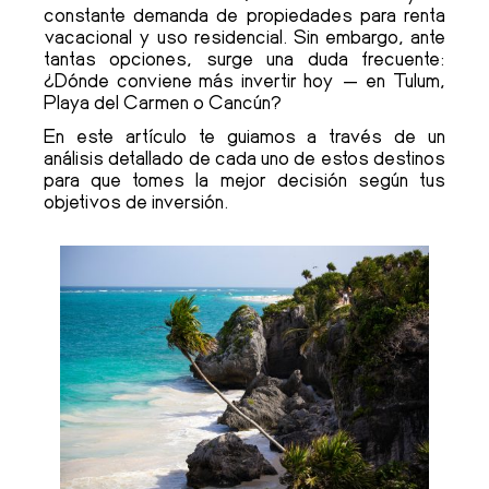
constante demanda de propiedades para renta
vacacional y uso residencial. Sin embargo, ante
tantas opciones, surge una duda frecuente:
¿Dónde conviene más invertir hoy — en Tulum,
Playa del Carmen o Cancún?
En este artículo te guiamos a través de un
análisis detallado de cada uno de estos destinos
para que tomes la mejor decisión según tus
objetivos de inversión.