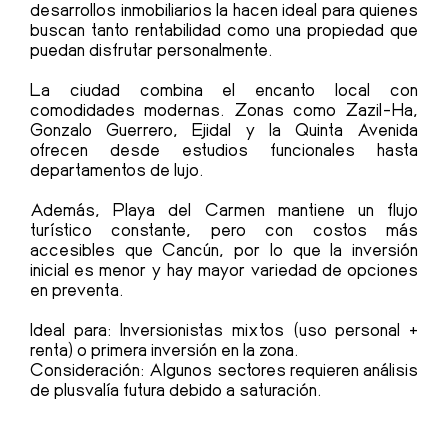
desarrollos inmobiliarios la hacen ideal para quienes
buscan tanto rentabilidad como una propiedad que
puedan disfrutar personalmente.
La ciudad combina el encanto local con
comodidades modernas. Zonas como Zazil-Ha,
Gonzalo Guerrero, Ejidal y la Quinta Avenida
ofrecen desde estudios funcionales hasta
departamentos de lujo.
Además, Playa del Carmen mantiene un flujo
turístico constante, pero con costos más
accesibles que Cancún, por lo que la inversión
inicial es menor y hay mayor variedad de opciones
en preventa.
Ideal para: Inversionistas mixtos (uso personal +
renta) o primera inversión en la zona.
Consideración: Algunos sectores requieren análisis
de plusvalía futura debido a saturación.