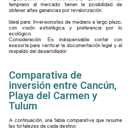
temprano al mercado tienen la posibilidad de
obtener altas ganancias por revalorización.
Ideal para: Inversionistas de mediano a largo plazo,
con visión estratégica y preferencia por lo
ecológico.
Consideración: Es indispensable contar con
asesoría para verificar la documentación legal y el
respaldo del desarrollador.
Comparativa de
inversión entre Cancún,
Playa del Carmen y
Tulum
A continuación, una tabla comparativa que resume
las fortalezas de cada destino: