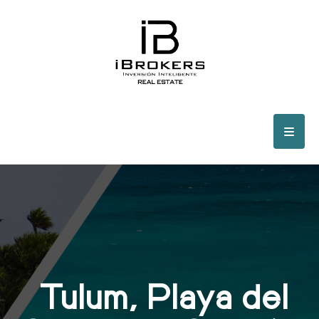
Tulum, Playa del