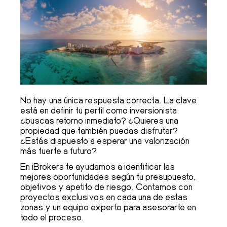
No hay una única respuesta correcta. La clave
está en definir tu perfil como inversionista:
¿buscas retorno inmediato? ¿Quieres una
propiedad que también puedas disfrutar?
¿Estás dispuesto a esperar una valorización
más fuerte a futuro?
En iBrokers te ayudamos a identificar las
mejores oportunidades según tu presupuesto,
objetivos y apetito de riesgo. Contamos con
proyectos exclusivos en cada una de estas
zonas y un equipo experto para asesorarte en
todo el proceso.