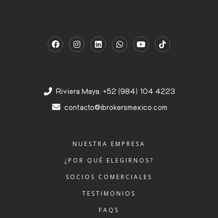
Riviera Maya: +52 (984) 104 4223
contacto@ibrokersmexico.com
NUESTRA EMPRESA
¿POR QUÉ ELEGIRNOS?
SOCIOS COMERCIALES
TESTIMONIOS
FAQS