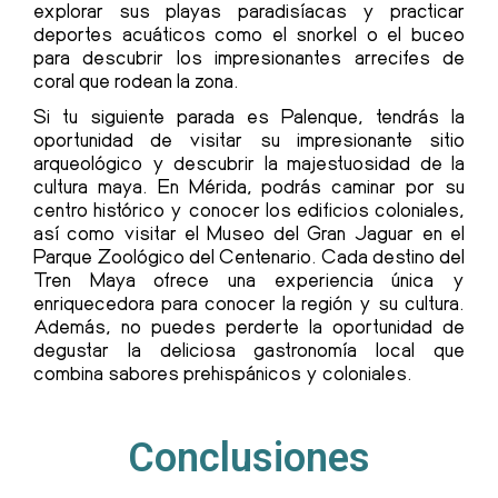
explorar sus playas paradisíacas y practicar
deportes acuáticos como el snorkel o el buceo
para descubrir los impresionantes arrecifes de
coral que rodean la zona.
Si tu siguiente parada es Palenque, tendrás la
oportunidad de visitar su impresionante sitio
arqueológico y descubrir la majestuosidad de la
cultura maya. En Mérida, podrás caminar por su
centro histórico y conocer los edificios coloniales,
así como visitar el Museo del Gran Jaguar en el
Parque Zoológico del Centenario. Cada destino del
Tren Maya ofrece una experiencia única y
enriquecedora para conocer la región y su cultura.
Además, no puedes perderte la oportunidad de
degustar la deliciosa gastronomía local que
combina sabores prehispánicos y coloniales.
Conclusiones