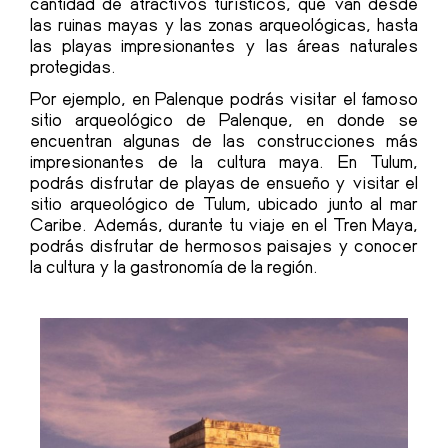
cantidad de
atractivos turísticos
, que van desde
las ruinas mayas y las zonas arqueológicas, hasta
las playas impresionantes y las áreas naturales
protegidas.
Por ejemplo, en Palenque podrás visitar el famoso
sitio arqueológico de Palenque, en donde se
encuentran algunas de las construcciones más
impresionantes de la cultura maya. En Tulum,
podrás disfrutar de playas de ensueño y visitar el
sitio arqueológico de Tulum, ubicado junto al mar
Caribe. Además, durante tu viaje en el Tren Maya,
podrás disfrutar de hermosos paisajes y conocer
la cultura y la gastronomía de la región.