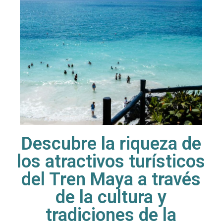
Descubre la riqueza de
los atractivos turísticos
del Tren Maya a través
de la cultura y
tradiciones de la