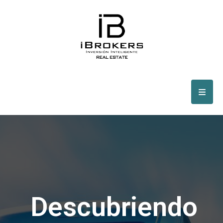
Descubriendo