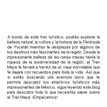
A bordo de este tren turístico, podrás explorar la
belleza natural, la cultura y la historia de la Península
de Yucatán mientras te desplazas por algunos de
los destinos más fascinantes de la región. Desde la
impresionante belleza de las ruinas mayas hasta la
riqueza de la biodiversidad de la región, el Tren
Maya te llevará a través de un viaje inolvidable que
te dejará con recuerdos para toda la vida. Así que
si estás buscando una aventura única que te
permita descubrir los atractivos turísticos más
impresionantes de México, sigue leyendo este blog
para descubrir todo lo que necesitas saber sobre
el Tren Maya. ¡Empecemos!