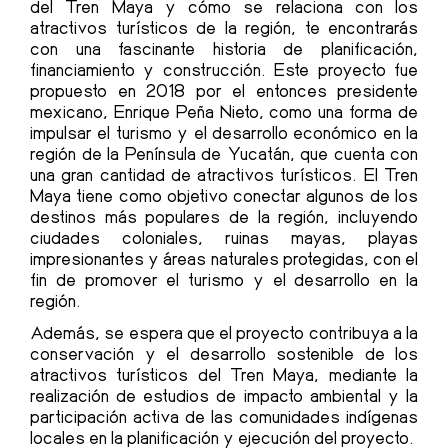
del Tren Maya y cómo se relaciona con los
atractivos turísticos de la región, te encontrarás
con una fascinante historia de planificación,
financiamiento y construcción. Este proyecto fue
propuesto en 2018 por el entonces presidente
mexicano, Enrique Peña Nieto, como una forma de
impulsar el turismo y el desarrollo económico en la
región de la Península de Yucatán, que cuenta con
una gran cantidad de atractivos turísticos. El Tren
Maya tiene como objetivo conectar algunos de los
destinos más populares de la región, incluyendo
ciudades coloniales, ruinas mayas, playas
impresionantes y áreas naturales protegidas, con el
fin de promover el turismo y el desarrollo en la
región.
Además, se espera que el proyecto contribuya a la
conservación y el desarrollo sostenible de los
atractivos turísticos del Tren Maya
, mediante la
realización de estudios de impacto ambiental y la
participación activa de las comunidades indígenas
locales en la planificación y ejecución del proyecto.