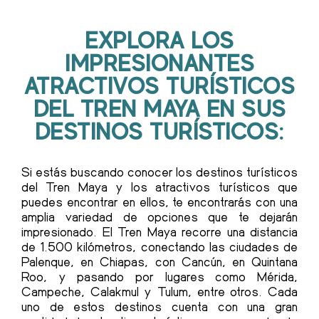
EXPLORA LOS
IMPRESIONANTES
ATRACTIVOS TURÍSTICOS
DEL TREN MAYA EN SUS
DESTINOS TURÍSTICOS:
Si estás buscando conocer los destinos turísticos
del Tren Maya y los atractivos turísticos que
puedes encontrar en ellos, te encontrarás con una
amplia variedad de opciones que te dejarán
impresionado. El Tren Maya recorre una distancia
de 1.500 kilómetros, conectando las ciudades de
Palenque, en Chiapas, con Cancún, en Quintana
Roo, y pasando por lugares como Mérida,
Campeche, Calakmul y Tulum, entre otros. Cada
uno de estos destinos cuenta con una gran