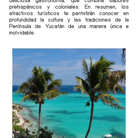
deliciosa gastronomía, que combina sabores
prehispánicos y coloniales. En resumen, los
atractivos turísticos
te permitirán conocer en
profundidad la cultura y las tradiciones de la
Península de Yucatán de una manera única e
inolvidable.