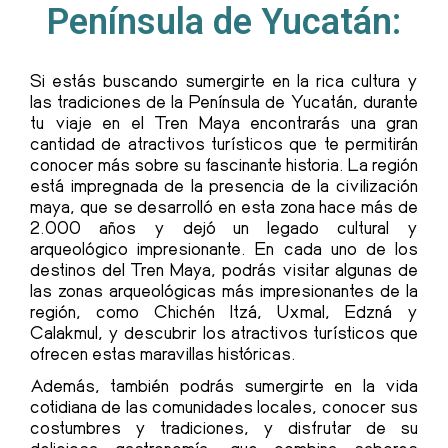
Península de Yucatán:
Si estás buscando sumergirte en la rica cultura y
las tradiciones de la Península de Yucatán, durante
tu viaje en el Tren Maya encontrarás una gran
cantidad de atractivos turísticos que te permitirán
conocer más sobre su fascinante historia. La región
está impregnada de la presencia de la civilización
maya, que se desarrolló en esta zona hace más de
2.000 años y dejó un legado cultural y
arqueológico impresionante. En cada uno de los
destinos del Tren Maya, podrás visitar algunas de
las zonas arqueológicas más impresionantes de la
región, como Chichén Itzá, Uxmal, Edzná y
Calakmul, y descubrir los atractivos turísticos que
ofrecen estas maravillas históricas.
Además, también podrás sumergirte en la vida
cotidiana de las comunidades locales, conocer sus
costumbres y tradiciones, y disfrutar de su