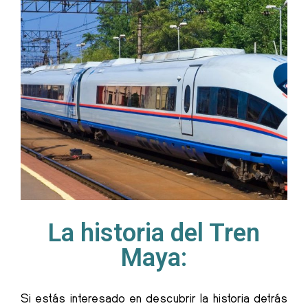
La historia del Tren
Maya:
Si estás interesado en descubrir la historia detrás