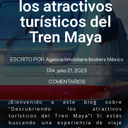
los atractivos
turísticos del
Tren Maya
ESCRITO POR
Agencia Inmobiliaria Ibrokers México
DÍA
junio 21, 2023
COMENTARIOS
¡Bienvenido a este blog sobre
“Descubriendo los
atractivos
turísticos del Tren Maya
”! Si estás
buscando una experiencia de viaje