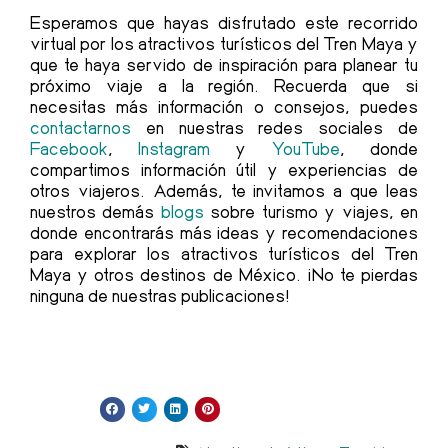
Esperamos que hayas disfrutado este recorrido
virtual por los
atractivos turísticos del Tren Maya
y
que te haya servido de inspiración para planear tu
próximo viaje a la región. Recuerda que si
necesitas más información o consejos, puedes
contactarnos
en nuestras redes sociales de
Facebook
,
Instagram
y
YouTube
, donde
compartimos información útil y experiencias de
otros viajeros. Además, te invitamos a que leas
nuestros demás
blogs
sobre turismo y viajes, en
donde encontrarás más ideas y recomendaciones
para explorar los
atractivos turísticos del Tren
Maya
y otros destinos de México. ¡No te pierdas
ninguna de nuestras publicaciones!