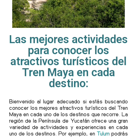
Las mejores actividades
para conocer los
atractivos turísticos del
Tren Maya en cada
destino:
Bienvenido al lugar adecuado si estás buscando
conocer los mejores
atractivos turísticos del Tren
Maya
en cada uno de los destinos que recorre. La
región de la Península de Yucatán ofrece una gran
variedad de actividades y experiencias en cada
uno de los destinos. Por ejemplo, en
Tulum
podrás