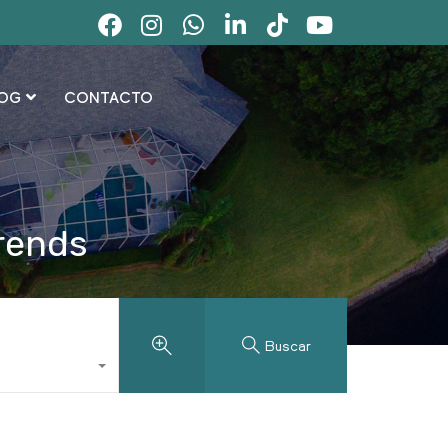
OG
CONTACTO
Trends
Buscar