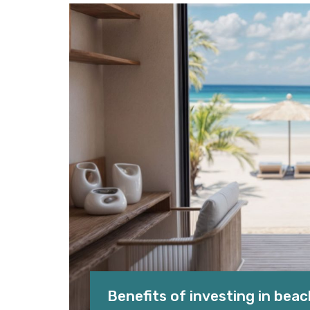
Benefits of investing in bea