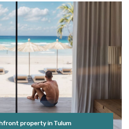
chfront property in Tulum