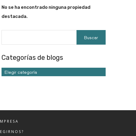
No se ha encontrado ninguna propiedad
destacada.
Categorías de blogs
Elegir categoría
EMPRESA
LEGIRNOS?