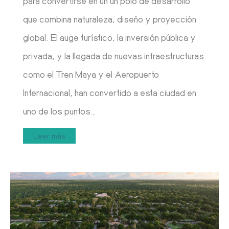
para convertirse en un un polo de desarrollo
que combina naturaleza, diseño y proyección
global. El auge turístico, la inversión pública y
privada, y la llegada de nuevas infraestructuras
como el Tren Maya y el Aeropuerto
Internacional, han convertido a esta ciudad en
uno de los puntos…
Leer más