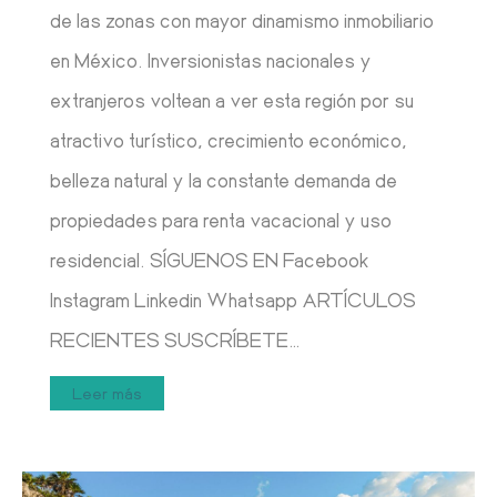
de las zonas con mayor dinamismo inmobiliario
en México. Inversionistas nacionales y
extranjeros voltean a ver esta región por su
atractivo turístico, crecimiento económico,
belleza natural y la constante demanda de
propiedades para renta vacacional y uso
residencial. SÍGUENOS EN Facebook
Instagram Linkedin Whatsapp ARTÍCULOS
RECIENTES SUSCRÍBETE…
Leer más