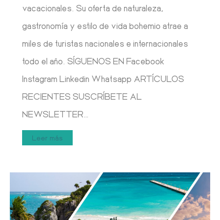
vacacionales. Su oferta de naturaleza,
gastronomía y estilo de vida bohemio atrae a
miles de turistas nacionales e internacionales
todo el año. SÍGUENOS EN Facebook
Instagram Linkedin Whatsapp ARTÍCULOS
RECIENTES SUSCRÍBETE AL
NEWSLETTER…
Leer más