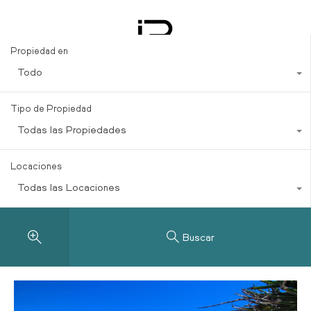
Real Estate
Propiedad en
Todo
Tipo de Propiedad
Todas las Propiedades
Locaciones
Todas las Locaciones
Buscar